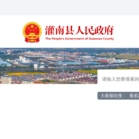
大家都在搜：
最多