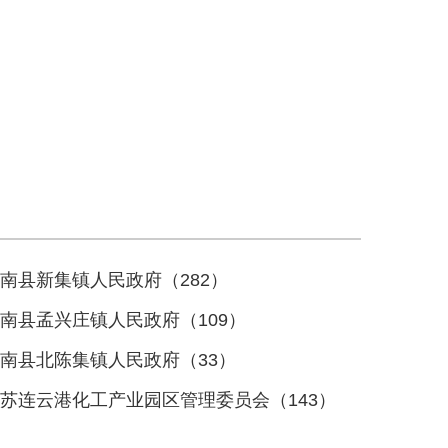
南县新集镇人民政府（282）
南县孟兴庄镇人民政府（109）
南县北陈集镇人民政府（33）
苏连云港化工产业园区管理委员会（143）