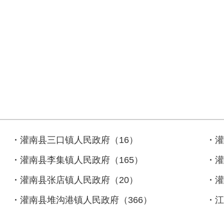
·
灌南县三口镇人民政府（16）
·
灌
·
灌南县李集镇人民政府（165）
·
灌
·
灌南县张店镇人民政府（20）
·
灌
·
灌南县堆沟港镇人民政府（366）
·
江