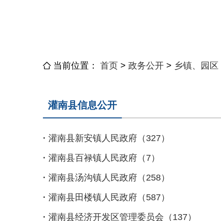
当前位置：
首页
>
政务公开
>
乡镇、园区
灌南县信息公开
·
灌南县新安镇人民政府（327）
·
灌南县百禄镇人民政府（7）
·
灌南县汤沟镇人民政府（258）
·
灌南县田楼镇人民政府（587）
·
灌南县经济开发区管理委员会（137）