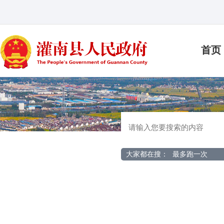
首页
大家都在搜：
最多跑一次