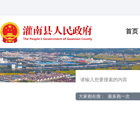
首页
大家都在搜：
最多跑一次