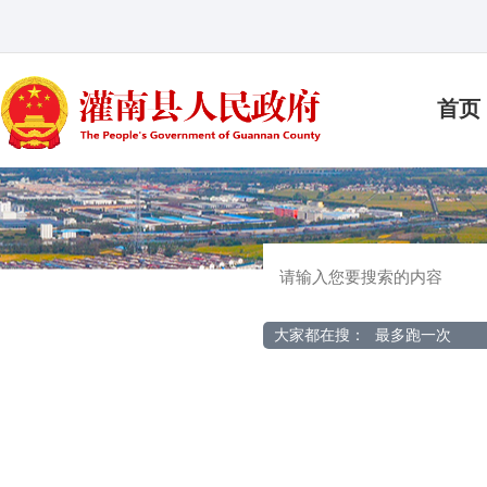
首页
大家都在搜：
最多跑一次