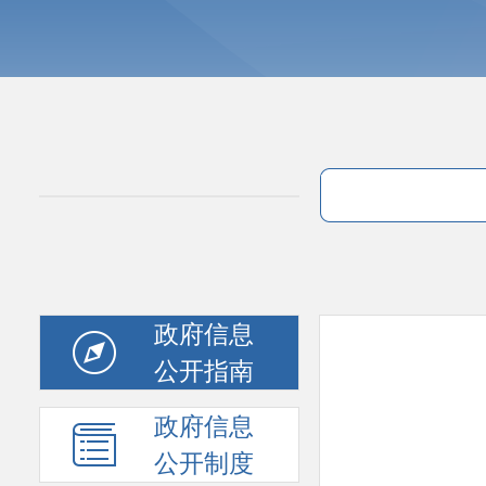
政府信息
公开指南
政府信息
公开制度