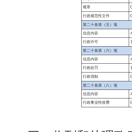
规章
行政规范性文件
第二十条第（五）项
信息内容
行政许可
第二十条第（六）项
信息内容
行政处罚
行政强制
第二十条第（八）项
信息内容
行政事业性收费