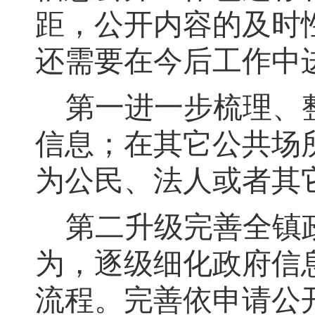
距
，
公开内容的及时
还需要在今后工作中
第一
进一步梳理、
信息；在其它公共场
为公民、法人或者其
第二
升级完善全镇
为，逐级细化政府信
流程
。
完善依申请公