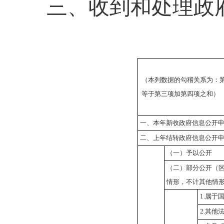
三、收到和处理政
（本列数据的勾稽关系为：
等于第三项加第四项之和）
一、本年新收政府信息公开
二、上年结转政府信息公开
（一）予以公开
（二）部分公开
（
情形，不计其他情
1.属于
2.其他