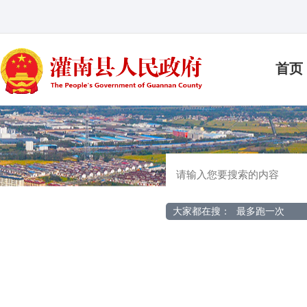
首页
大家都在搜：
最多跑一次