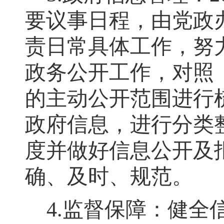
要议事日程
，
由党政
责日常具体工作
，
努
政务公开工作
，
对照
的主动公开范围进行
政府信息
，
进行分类
度并做好信息公开及
确、及时、规范。
4
.
监督保障：健全