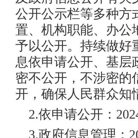
公开公示栏等多种方
置、机构职能、办公
予以公开。持续做好
息依申请公开、基层
密不公开，不涉密的
开
，
确保人民群众知
2.
依申请公开：
202
3.
政府信息管理：
2