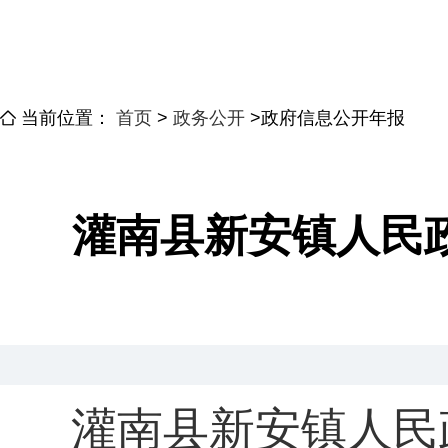
当前位置：
首页
>
政务公开
>
政府信息公开年报
灌南县新安镇人民政
灌南县新安镇人民