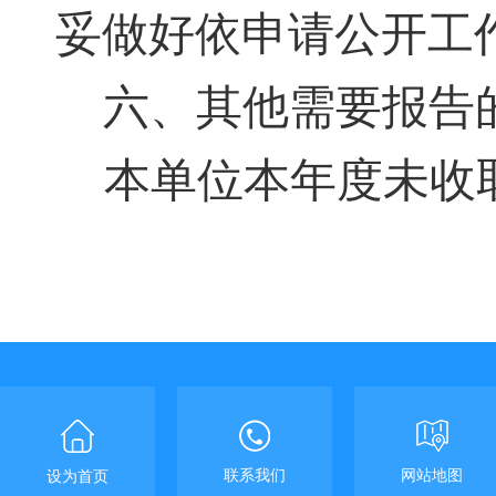
妥做好依申请公开工
六、
其他需要报告
本单位本年度未收
联系我们
网站地图
设为首页