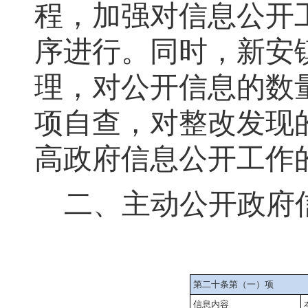
程，加强对信息公开
序进行。同时
，
新安
理
，
对公开信息的数
项自查，对整改发现
高政府信息公开工作
二、主动公开政府
第二十条第（一）项
信息内容