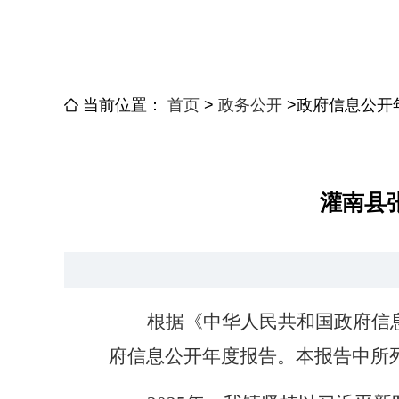
当前位置：
首页
>
政务公开
>
政府信息公开
灌南县
根据《中华人民共和国政府信
府
信息公开年度报告。本报告中所