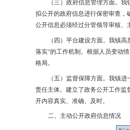
（三）政府信息管理方面。
我
拟公开的政府信息进行保密审查，
公开信息必须经过分管领导审核、
（四）平台建设方面。
我镇高
落实
”
的工作机制。根据人员变动情
格局。
（五）监督保障方面。
我镇进
责任主体。建立了政务公开工作监
开内容真实、准确、及时。
二、
主动公开政府信息情况