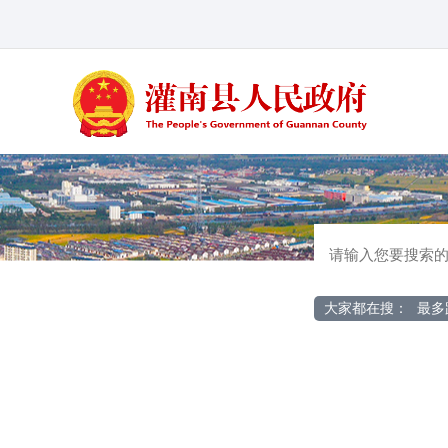
大家都在搜：
最多