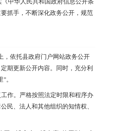
实《中华人民共和国政府信息公开条
重要抓手，不断深化政务公开，规范
上，依托县政府门户网站政务公开
，定期更新公开内容。同时，充分利
里
”
。
复工作。严格按照法定时限和程序办
障公民、法人和其他组织的知情权、