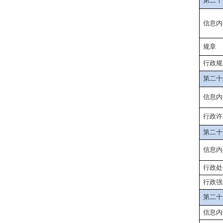
第二十
信息内
规章
行政
规
第二十
信息内
行政许
第二十
信息内
行政处
行政强
第二十
信息内