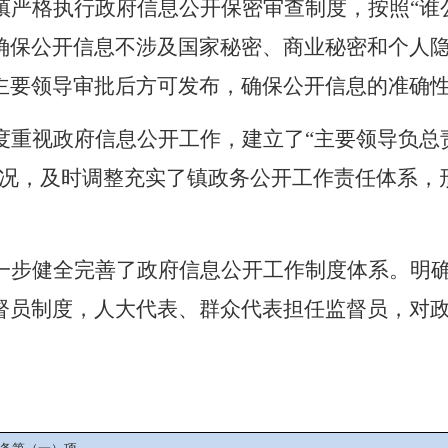
镇严格执行政府信息公开保密审查制度，按照
“
谁
确保公开信息不涉及国家秘密、商业秘密和个人
主要领导审批后方可发布，确保公开信息的准确
度重视政府信息公开工作，建立了
“
主要领导负总
况，及时调整充实了镇政务公开工作
责任体系
，
一步健全完善了政府信息公开工作制度体系。明
督员制度，人大代表、群众代表担任监督员，对