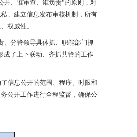
公开、谁审查、谁负责
”
的原则，对
隐私。建立信息发布审核机制，所有
性、权威性。
责、分管领导具体抓、职能部门抓
形成了上下联动、齐抓共管的工作
确了信息公开的范围、程序、时限和
政务公开工作进行全程监督，确保公