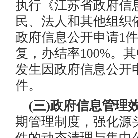
执行《江苏省政府信
民、法人和其他组织
政府信息公开申请
1
复，办结率
100%
。
其
发生因政府信息公开
件。
(
三
)
政府信息管理
期管理制度
，
强化源
件的动态清理与集中