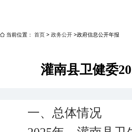
当前位置：
首页
>
政务公开
>
政府信息公开年报
灌南县卫健委2
一、
总体情况