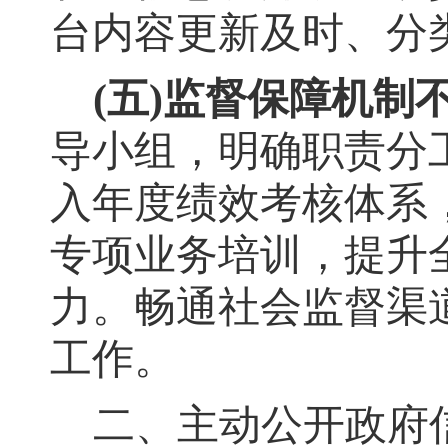
台内容更新及时、分
(
五
)
监督保障机制
导小组
，
明确职责分
入年度绩效考核体系
专项业务培训，提升
力
。
畅通社会监督渠
工作。
二、主动公开政府