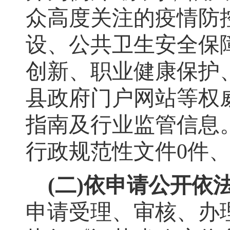
众高度关注的疫情防
设、公共卫生安全保
创新、职业健康保护
县政府门户网站等权
指南及行业监管信息
行政规范性文件
0
件
(
二
)
依申请公开依
申请受理、审核、办