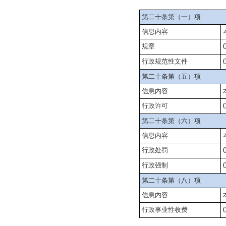
第二十条第（一）项
信息内容
规章
行政规范性文件
第二十条第（五）项
信息内容
行政许可
第二十条第（六）项
信息内容
行政处罚
行政强制
第二十条第（八）项
信息内容
行政事业性收费