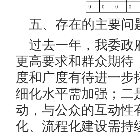
0
0
0
0
五、存在的主要问
过去一年
，
我委政
更高要求和群众期待
度和广度有待进一步
细化水平需加强
；
二
动，与公众的互动性
化、流程化建设需持