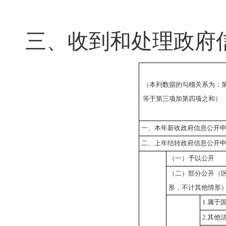
三、收到和处理政府
（本列数据的勾稽关系为：
等于第三项加第四项之和）
一、本年新收政府信息公开
二、上年结转政府信息公开
（一）予以公开
（二）部分公开
（
形，不计其他情形
1.
属于
2.
其他