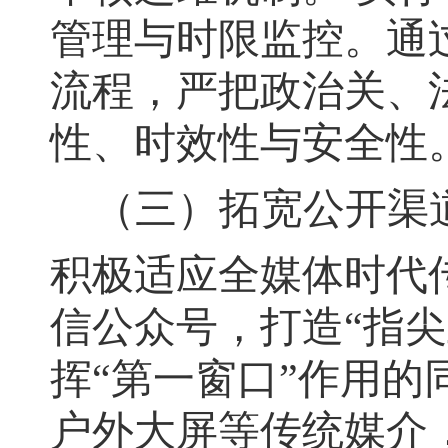
管理与时限监控。通
流程
，
严把政治关、
性、时效性与安全性
（三）拓宽公开渠
积极适应全媒体时代
信公众号
，
打造“指
挥“第一窗口”作用的
户外大屏等传统媒介