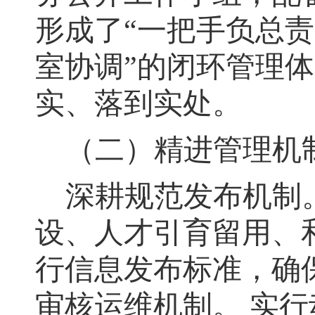
形成了“一把手负总
室协调”的闭环管理
实、落到实处
。
（二）精进管理机
深耕规范发布机制
设、人才引育留用、
行信息发布标准，确
审核运维机制。
实行