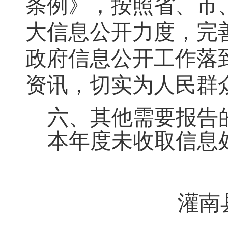
条例》，按照省、市
大信息公开力度，完
政府信息公开工作落
资讯，切实为人民群
六、其他需要报告
本年度未收取信息
灌南