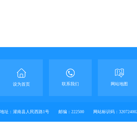
联系我们
网站地图
设为首页
地址：灌南县人民西路1号
邮编：222500
网站标识码：32072400