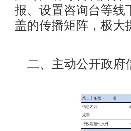
报、设置咨询台等线
盖的传播矩阵，极大
二、主动公开政府
第二十条第（一）项
信息内容
规章
行政规范性文件