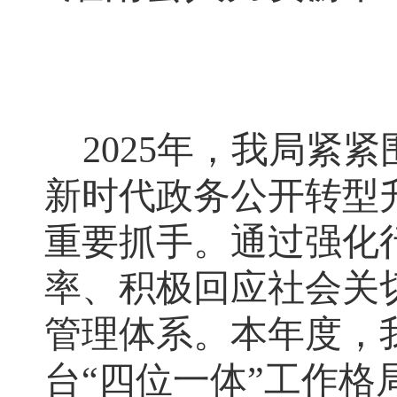
2025年
，
我局紧紧
新时代政务公开转型
重要抓手。通过强化
率、积极回应社会关
管理体系。本年度
，
台“四位一体”工作