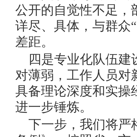
公开的自觉性不足
，
详尽、具体，与群众
差距
。
四是专业化队伍建
对薄弱
，
工作人员对
具备理论深度和实操
进一步锤炼。
下一步
，
我们将严