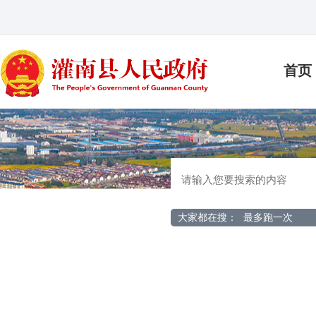
首页
大家都在搜：
最多跑一次