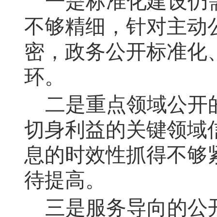
一是标准化建设仍
不够精细
，
针对主动
密，政务公开标准化
环
。
二是重点领域公开
切身利益的关键领域
息的时效性抓得不够
待提高
。
三是服务导向的公