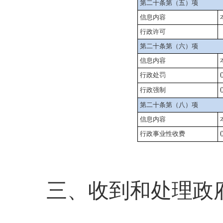
第二十条第（五）项
信息内容
行政许可
第二十条第（六）项
信息内容
行政处罚
行政强制
第二十条第（八）项
信息内容
行政事业性收费
三、收到和处理政