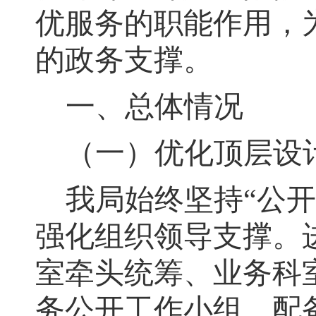
优服务的职能作用
，
的政务支撑。
一、总体情况
（一）优化顶层设
我局始终坚持
“公
强化组织领导支撑。
室牵头统筹、业务科
务公开工作小组，配