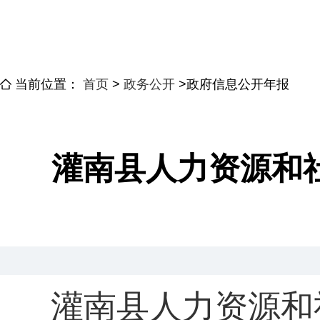
当前位置：
首页
>
政务公开
>
政府信息公开年报
灌南县人力资源和社
灌南县人力资源和