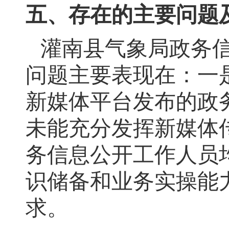
五、存在的主要问题
灌南县气象局政务
问题主要表现在：一
新媒体平台发布的政
未能充分发挥新媒体
务信息公开工作人员
识储备和业务实操能
求
。