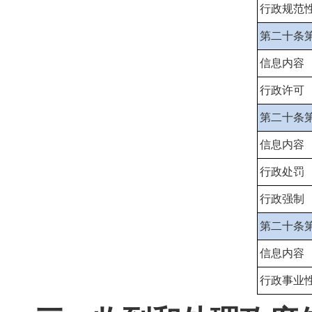
行政规范
第二十条
信息内容
行政许可
第二十条
信息内容
行政处罚
行政强制
第二十条
信息内容
行政事业