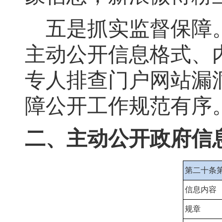
五是抓实监督保障
主动公开信息格式、
专人排查门户网站漏
障公开工作规范有序
二、主动公开政府信
第二十条
信息内容
规章