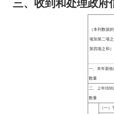
三、收到和处理政府
（本列数据的
项加第二项之
第四项之和）
一、本年新收
数量
二、上年结转
数量
（一）