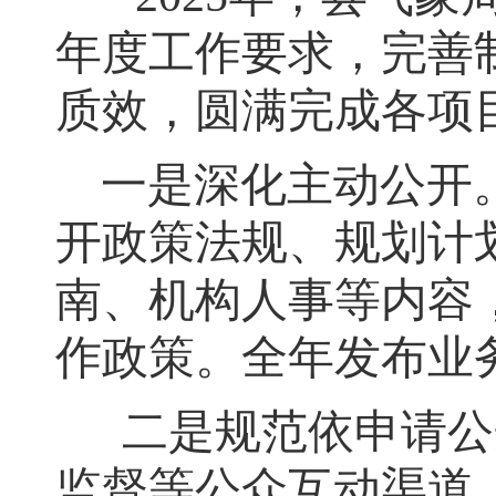
年度工作要求，完善
质效，圆满完成各项
一是深化主动公开
开政策法规、规划计
南、机构人事等内容
作政策
。
全年发布业务
二是规范依申请公
监督等公众互动渠道