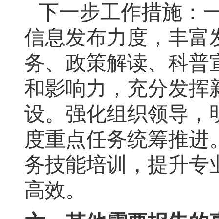
下一步工作措施：
信息发布力度，丰富
务、政策解读、科普
和影响力
，
充分发挥
设
。
强化组织领导，
度重点任务统筹推进
务技能培训
，
提升专
高效
。