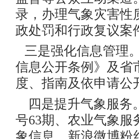
录
，
办理气象灾害性质
政处罚和行政复议案
三是强化信息管理
信息公开条例》及省
度、指南及依申请公
四是提升气象服务
号63期、农业气象服
象信息
，
新浪微博粉