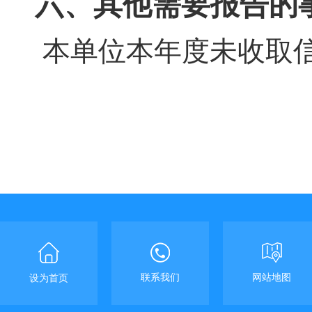
六、其他需要报告的
本单位本年度未收取
联系我们
网站地图
设为首页