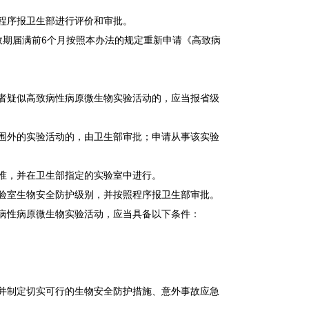
程序报卫生部进行评价和审批。
效期届满前6个月按照本办法的规定重新申请《高致病
者疑似高致病性病原微生物实验活动的，应当报省级
围外的实验活动的，由卫生部审批；申请从事该实验
准，并在卫生部指定的实验室中进行。
验室生物安全防护级别，并按照程序报卫生部审批。
病性病原微生物实验活动，应当具备以下条件：
并制定切实可行的生物安全防护措施、意外事故应急