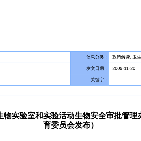
信息分类：
政策解读, 卫
发文日期：
2009-11-20
关键字：
生物实验室和实验活动生物安全审批管理
育委员会发布）