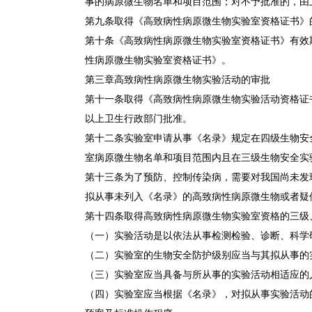
事的病原微生物名单和项目范围；对不予批准的，由
第九条取得《高致病性病原微生物实验室资格证书》
第十条《高致病性病原微生物实验室资格证书》有效
性病原微生物实验室资格证书》。
第三章高致病性病原微生物实验活动的审批
第十一条取得《高致病性病原微生物实验活动资格证
以上卫生行政部门批准。
第十二条实验室申请从事《名录》规定在四级生物安
室病原微生物名单和项目范围内且在三级生物安全实
第十三条为了预防、控制传染病，需要对我国尚未发
拟从事未列入《名录》的高致病性病原微生物或者疑
第十四条取得高致病性病原微生物实验室资格的三级
（一）实验活动是以依法从事检测检验、诊断、科学
（二）实验室的生物安全防护级别应当与其拟从事的
（三）实验室应当具备与所从事的实验活动相适应的
（四）实验室应当根据《名录》，对拟从事实验活动