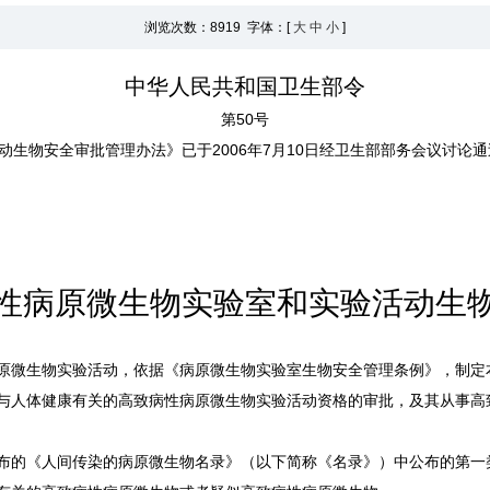
浏览次数：
8919 字体：[
大
中
小
]
中华人民共和国卫生部令
第50号
生物安全审批管理办法》已于2006年7月10日经卫生部部务会议讨论
性病原微生物实验室和实验活动生
原微生物实验活动，依据《病原微生物实验室生物安全管理条例》，制定
与人体健康有关的高致病性病原微生物实验活动资格的审批，及其从事高
布的《人间传染的病原微生物名录》（以下简称《名录》）中公布的第一