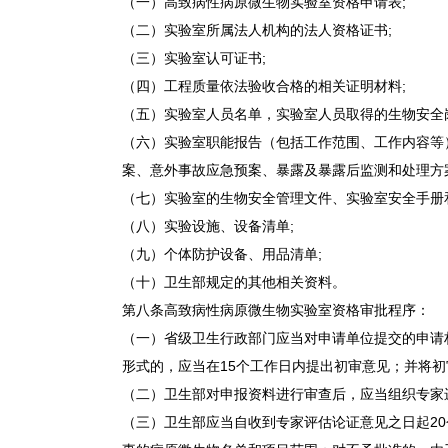
（一）高致病性病原微生物实验室资格申请表;
（二）实验室所属法人机构的法人资格证书;
（三）实验室认可证书;
（四）工程质量依法验收合格的相关证明材料;
（五）实验室人员名单，实验室人员取得的生物安全
（六）实验室职能报告（包括工作范围、工作内容等
案、意外事故应急预案、暴露及暴露后监测和处理方
（七）实验室的生物安全管理文件、实验室安全手册
（八）实验设施、设备清单;
（九）个体防护设备、用品清单;
（十）卫生部规定的其他相关资料。
第八条高致病性病原微生物实验室资格审批程序：
（一）省级卫生行政部门应当对申请单位提交的申请
形式的，应当在15个工作日内提出初审意见；并将
（二）卫生部对申报资料进行审查后，应当组织专家
（三）卫生部应当自收到专家评估论证意见之日起2