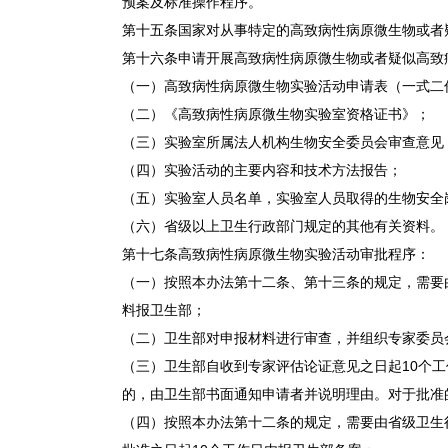
预案及标准操作程序。
第十五条国家对从事特定的高致病性病原微生物或者
第十六条申请开展高致病性病原微生物或者疑似高致
（一）高致病性病原微生物实验活动申请表（一式二
（二）《高致病性病原微生物实验室资格证书》；
（三）实验室所属法人机构生物安全委员会审查意见
（四）实验活动的主要内容和技术方法报告；
（五）实验室人员名单，实验室人员取得的生物安全
（六）省级以上卫生行政部门规定的其他有关资料。
第十七条高致病性病原微生物实验活动审批程序：
（一）按照本办法第十二条、第十三条的规定，需要
料报卫生部；
（二）卫生部对申报材料进行审查，并组织专家委员
（三）卫生部自收到专家评估论证意见之日起10个
的，由卫生部书面通知申请者并说明理由。对于批准
（四）按照本办法第十二条的规定，需要由省级卫生