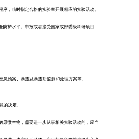
程序，临时指定合格的实验室开展相应的实验活动。
全防护水平。申报或者接受国家或部委级科研项目
故应急预案、暴露及暴露后监测和处理方案等。
意的决定。
病原微生物，需要进一步从事相关实验活动的，应当