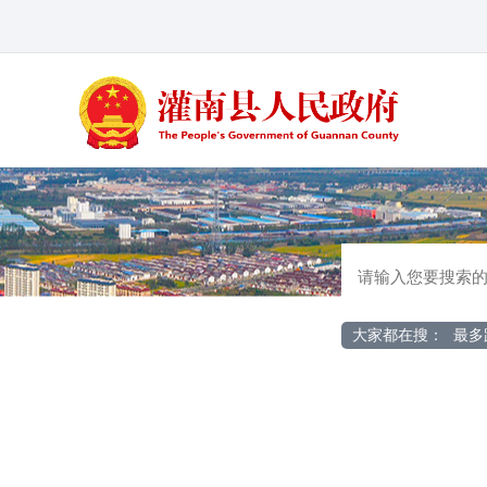
大家都在搜：
最多