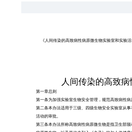
《人间传染的高致病性病原微生物实验室和实验活动
人间传染的高致病
第一章总则
第一条为加强实验室生物安全管理，规范高致病性病
第二条本办法适用于三级、四级生物安全实验室从事
活动的审批。
第三条本办法所称高致病性病原微生物是指卫生部颁