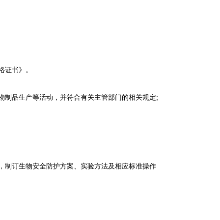
格证书》。
物制品生产等活动，并符合有关主管部门的相关规定;
，制订生物安全防护方案、实验方法及相应标准操作