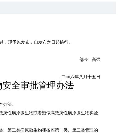
通过，现予以发布，自发布之日起施行。
部长 高强
二○○六年八月十五日
物安全审批管理办法
本办法。
致病性病原微生物或者疑似高致病性病原微生物实验
类、第二类病原微生物和按照第一类、第二类管理的