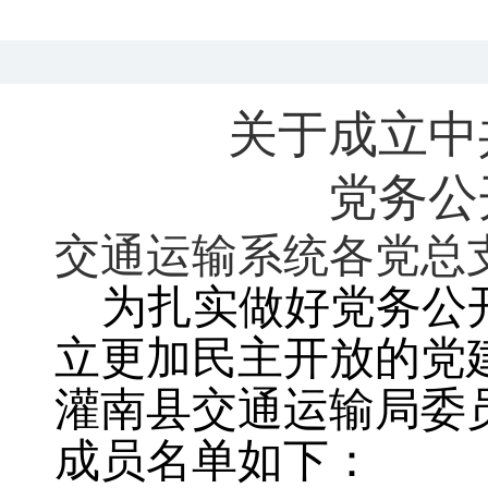
关于成立中
党务公
交通运输系统各党总
为扎实做好党务公
立更加民主开放的党
灌南县交通运输局委
成员名单如下：