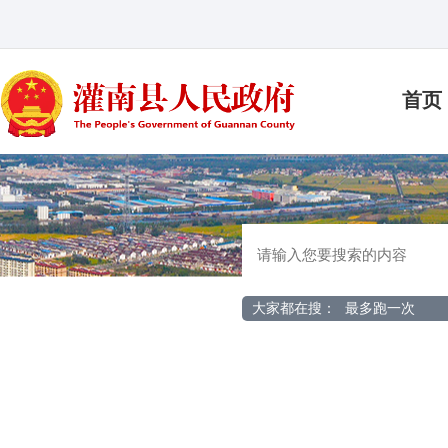
首页
大家都在搜：
最多跑一次