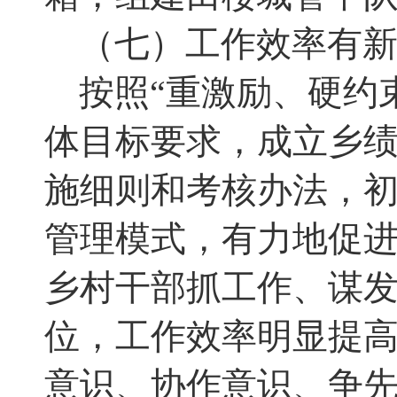
（七）工作效率有
按照“重激励、硬约
体目标要求
，
成立乡
施细则和考核办法
，
初
管理模式
，
有力地促
乡村干部抓工作、谋
位，工作效率明显提
意识、协作意识、争