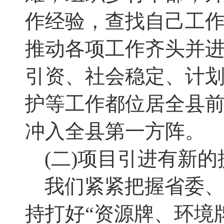
作经验，查找自己工
推动各项工作齐头并
引资、社会稳定、计
护等工作都位居全县
冲入全县第一方阵
。
(
二
)
项目引进有新的
我们紧紧把握省委
持打好“资源牌、环境