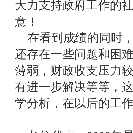
大力支持政府工作的
意！
在看到成绩的同时
还存在一些问题和困
薄弱，财政收支压力
有进一步解决等等
，
学分析
，
在以后的工