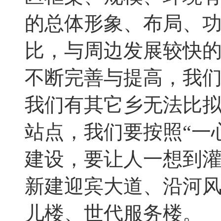
的总体形象、布局、功
比
，
与周边发展较快
不断完善与提高
，
我
我们有其它乡无法比
站点，我们要按照“一
建设，要让人一想到
新建迎宾大道、沿河
儿楼、世代服务楼
。