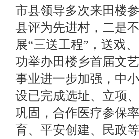
市县领导多次来田楼
县评为先进村
，
二是
展“三送工程”
，
送戏、
功举办田楼乡首届文
事业进一步加强
，
中
设已完成选址、立项
巩固，合作医疗参保
育、平安创建、民政