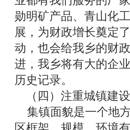
业都有我们服务的厂
勋明矿产品、青山化
展
，
为财政增长奠定
动，也会给我乡的财
进，我乡将有大的企
历史记录
。
（四）注重城镇建
集镇面貌是一个地
区框架、规模、环境