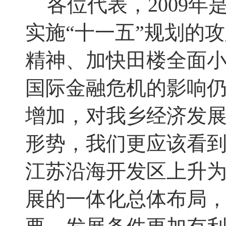
各位代表
，
2009
年
实施“十一五”规划的
精神、加快田楼全面
国际金融危机的影响
增加，对我乡经济发
形势，我们更应该看
江苏沿海开发区上升
展的一体化总体布局