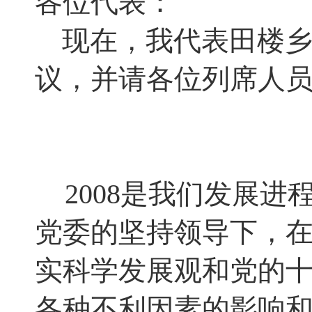
各位代表：
现在
，
我代表田楼
议
，
并请各位列席人
2008
是我们发展进
党委的坚持领导下，
实科学发展观和党的
各种不利因素的影响