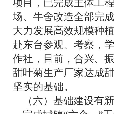
项目，已完成主体工
场、牛舍改造全部完
大力发展高效规模种
赴东台参观、考察
，
作社
，
目前，合兴、
甜叶菊生产厂家达成
坚实的基础
。
（六）基础建设有