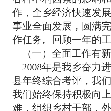
作，全乡经济快速发
事业全面发展，圆满
作任务
。
回顾一年的工
（一）全面工作有
2008
年是我乡奋力
县年终综合考评
，
我
我们始终保持积极向
难
，
组织乡村干部，