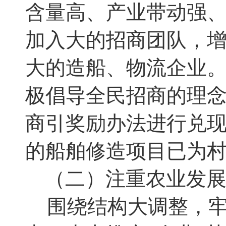
含量高、产业带动强
加入大的招商团队，
大的造船、物流企业
极倡导全民招商的理
商引奖励办法进行兑
的船舶修造项目已为
（二）注重农业发
围绕结构大调整
，