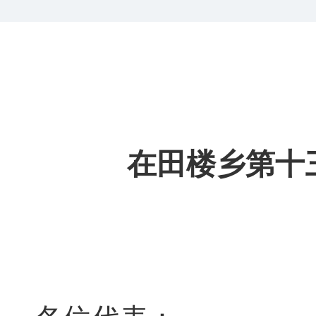
在田楼乡第十