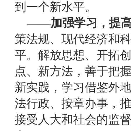
到一个新水平
。
——加强学习
，
提
策法规、现代经济和
平。解放思想、开拓
点、新方法，善于把
新实践，学习借鉴外
法行政、按章办事，
接受人大和社会的监