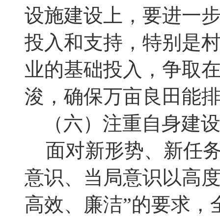
设施建设上
，
要进一
投入和支持，特别是
业的基础投入，争取
浚，确保万亩良田能
（六）注重自身建
面对新形势、新任
意识、当局意识以高度
高效、廉洁”的要求
，