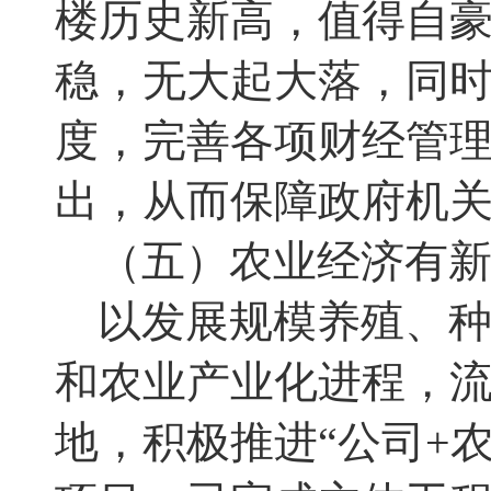
楼历史新高，值得自
稳，无大起大落
，
同
度，完善各项财经管
出，从而保障政府机
（五）农业经济有
以发展规模养殖、
和农业产业化进程，
地，积极推进“公司
+
农