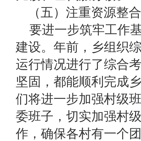
（五）注重资源整
要进一步筑牢工作
建设
。
年前，乡组织
运行情况进行了综合
坚固
，
都能顺利完成
们将进一步加强村级
委班子
，
切实加强村
作
，
确保各村有一个