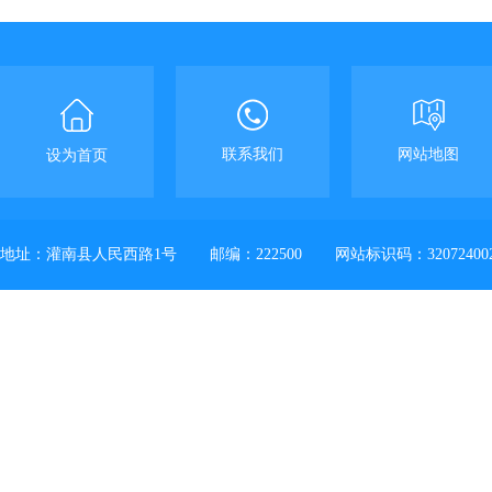
联系我们
网站地图
设为首页
地址：灌南县人民西路1号
邮编：222500
网站标识码：32072400