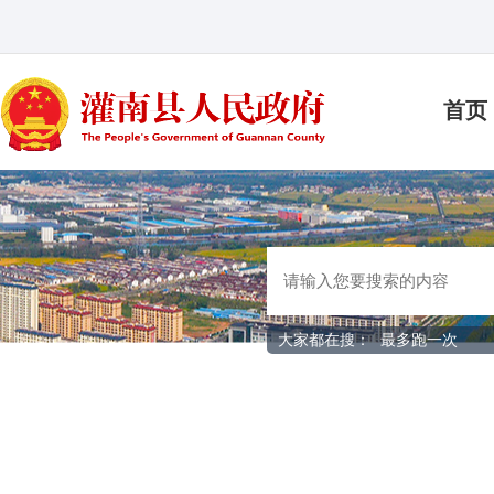
首页
大家都在搜：
最多跑一次