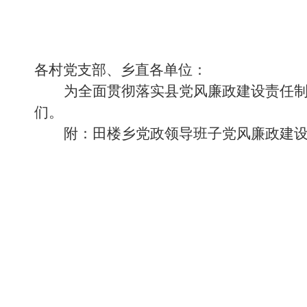
各村党支部、乡直各单位：
为全面贯彻落实县党风廉政建设责任
们
。
附：田楼乡党政领导班子党风廉政建