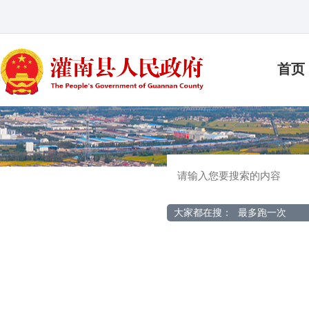
首页
大家都在搜：
最多跑一次