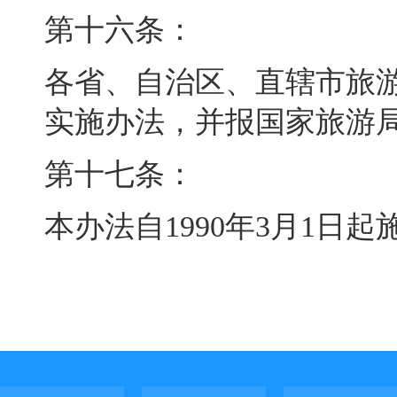
第十六条：
各省、自治区、直辖市旅
实施办法，并报国家旅游
第十七条：
本办法自1990年3月1日起