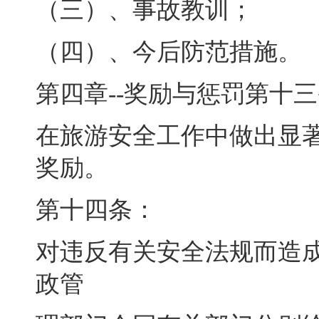
（三）、事故教训
；
（四）、今后防范措施
。
第四章--奖励与惩罚第十
在旅游安全工作中做出显
奖励。
第十四条：
对违反有关安全法规而造
政管