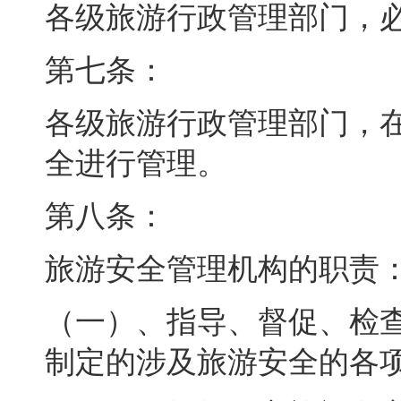
各级旅游行政管理部门
，
第七条：
各级旅游行政管理部门
，
全进行管理。
第八条：
旅游安全管理机构的职责
（一）、指导、督促、检
制定的涉及旅游安全的各