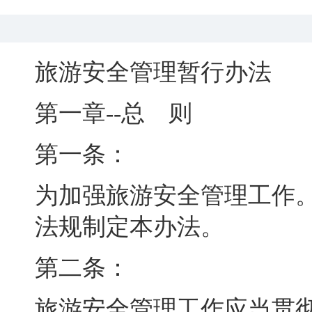
旅游安全管理暂行办法
第一章--总 则
第一条：
为加强旅游安全管理工作
法规制定本办法
。
第二条：
旅游安全管理工作应当贯彻