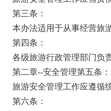
第三条：
本办法适用于从事经营旅
第四条：
各级旅游行政管理部门负
第二章--安全管理第五条：
旅游安全管理工作应遵循
第六条：