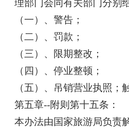
理部门会同有关部门分别
（一）、警告
；
（二）、罚款
；
（三）、限期整改
；
（四）、停业整顿
；
（五）、吊销营业执照
；
第五章--附则第十五条：
本办法由国家旅游局负责