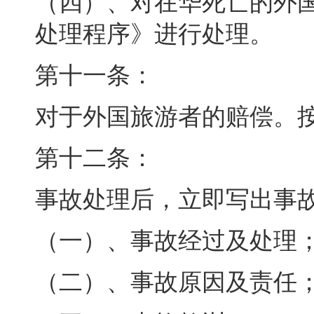
（四）、对在华死亡的外
处理程序》进行处理
。
第十一条：
对于外国旅游者的赔偿
。
第十二条：
事故处理后
，
立即写出事
（一）、事故经过及处理
（二）、事故原因及责任