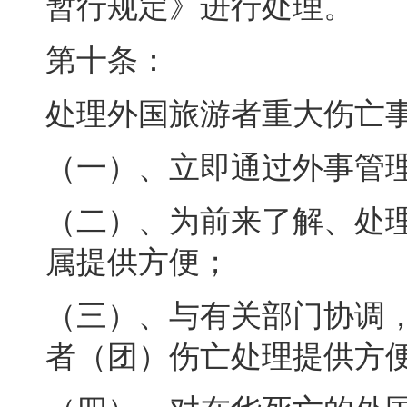
暂行规定》进行处理。
第十条：
处理外国旅游者重大伤亡
（一）、立即通过外事管
（二）、为前来了解、处
属提供方便
；
（三）、与有关部门协调
者（团）伤亡处理提供方