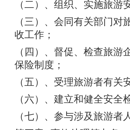
（二）、组织、实施旅游
（三）、会同有关部门对
收工作
；
（四）、督促、检查旅游
保险制度
；
（五）、受理旅游者有关
（六）、建立和健全安全
（七）、参与涉及旅游者