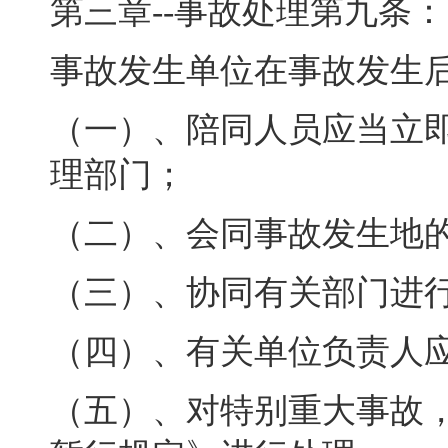
第三章--事故处理第九条：
事故发生单位在事故发生
（一）、陪同人员应当立
理部门；
（二）、会同事故发生地
（三）、协同有关部门进
（四）、有关单位负责人
（五）、对特别重大事故