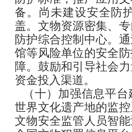
备
。
尚未建设安全防
盖
。
文物资源密集、专
防护综合控制中心
。
通
馆等风险单位的安全防
障
。
鼓励和引导社会力
资金投入渠道
。
（十）加强信息平台
世界文化遗产地的监控
文物安全监管人员智能