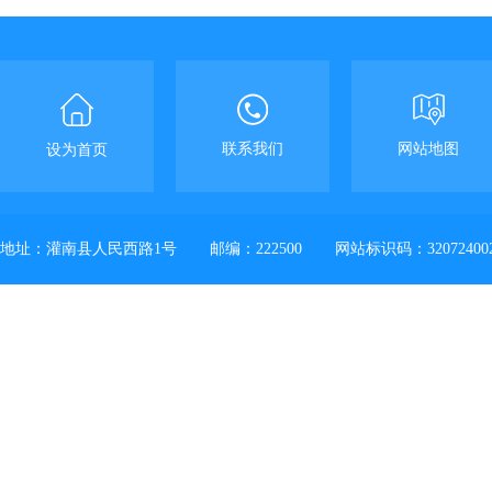
联系我们
网站地图
设为首页
地址：灌南县人民西路1号
邮编：222500
网站标识码：32072400