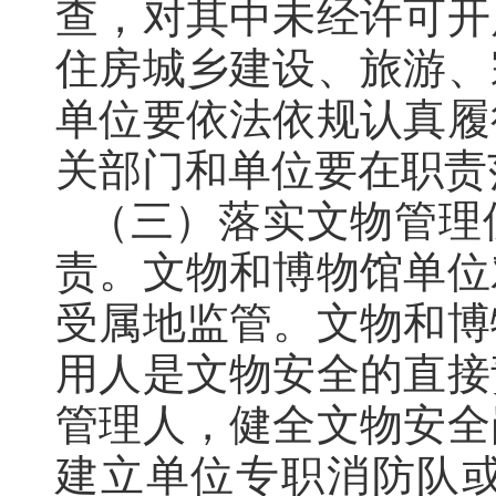
查
，
对其中未经许可开
住房城乡建设、旅游、
单位要依法依规认真履
关部门和单位要在职责
（三）落实文物管理
责
。
文物和博物馆单位
受属地监管
。
文物和博
用人是文物安全的直接
管理人，健全文物安全
建立单位专职消防队