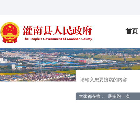
首页
大家都在搜：
最多跑一次