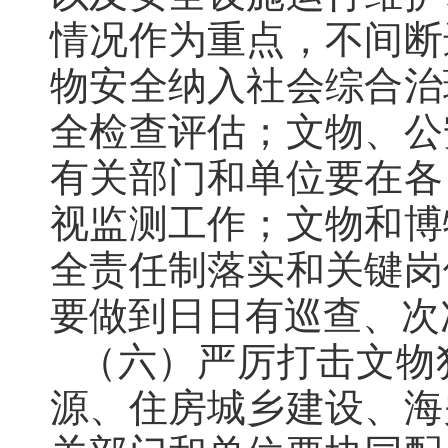
情况作为重点
，
不间断
物安全纳入社会综合治
全检查评估；文物、公
有关部门和单位要在各
视监测工作
；
文物和博
全责任制落实和关键岗
要做到日日有巡查、次
（六）严厉打击文物
源、住房城乡建设、海