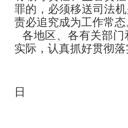
罪的，必须移送司法机
责必追究成为工作常态
各地区、各有关部门
实际，认真抓好贯彻落
20
日