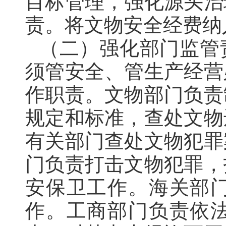
目标管理，强化源头治
责
。
将文物安全经费纳
（二）强化部门监管
须管安全、管生产经营
作职责。文物部门负责
规定和标准
，
查处文物
有关部门查处文物犯罪
门负责打击文物犯罪，
安保卫工作
。
海关部
作。工商部门负责依