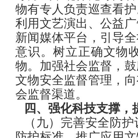
物有专人负责巡查看护
利用文艺演出、公益广
新闻媒体平台
，
引导全
意识。树立正确文物
物
。
加强社会监督，鼓
文物安全监督管理
，
向
会监督渠道
。
四、强化科技支撑
，
（九）完善安全防护
防护标准，推广应用文