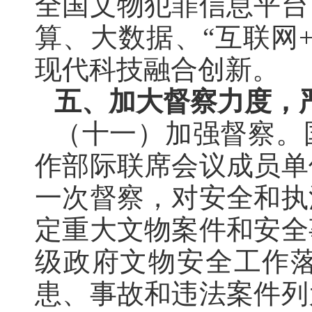
全国文物犯罪信息平台
算、大数据、
“互联网
现代科技融合创新。
五、加大督察力度
，
（十一）加强督察
。
作部际联席会议成员单
一次督察
，
对安全和执
定重大文物案件和安全
级政府文物安全工作
患、事故和违法案件列