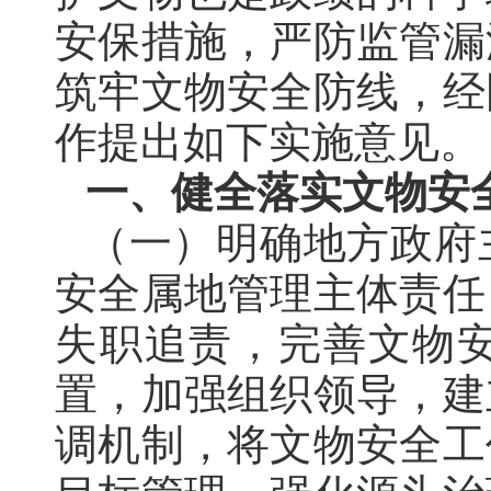
安保措施，严防监管漏
筑牢文物安全防线，经
作提出如下实施意见。
一、健全落实文物安
（一）明确地方政府
安全属地管理主体责任
失职追责，完善文物
置，加强组织领导
，
建
调机制，将文物安全工