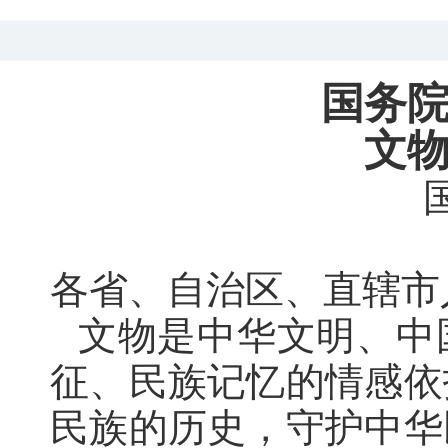
国务
文
各省、自治区、直辖市
文物是中华文明、中
征、民族记忆的情感依
民族的历史
，
守护中华