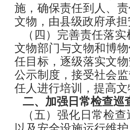
施，确保责任到人、责
文物，由县级政府承担
（四）完善责任落实
文物部门与文物和博物
任目标，逐级落实文物
公示制度，接受社会监
任人进行培训，提高文
二、加强日常检查巡
（五）强化日常检查
以及安全设施运行维护