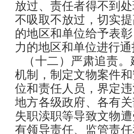
放过、责任者得不到处
不吸取不放过，切实提
的地区和单位给予表彰
力的地区和单位进行通
（十二）严肃追责
。
机制
，
制定文物案件和
位和责任人员
，
界定违
地方各级政府、各有关
失职渎职等导致文物遭
有领导责任、监管责任