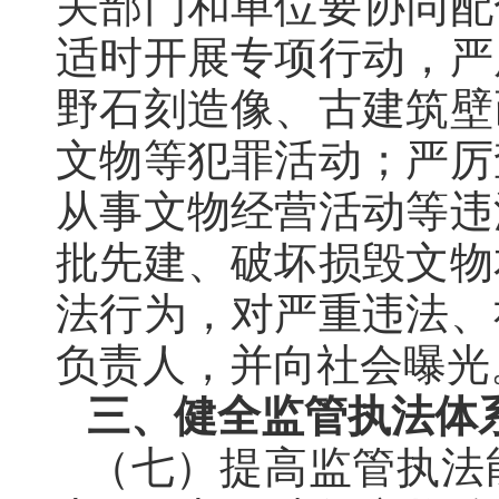
关部门和单位要协同配
适时开展专项行动，严
野石刻造像、古建筑壁
文物等犯罪活动
；
严厉
从事文物经营活动等违
批先建、破坏损毁文物
法行为，对严重违法、
负责人
，
并向社会曝光
三、健全监管执法体
（七）提高监管执法