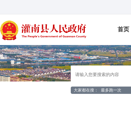
首页
大家都在搜：
最多跑一次