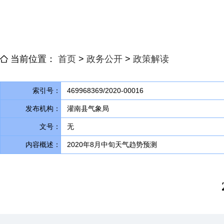
当前位置：
首页
>
政务公开
>
政策解读
索引号：
469968369/2020-00016
发布机构：
灌南县气象局
文号：
无
内容概述：
2020年8月中旬天气趋势预测