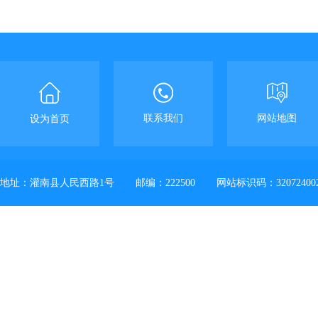
联系我们
网站地图
设为首页
地址：灌南县人民西路1号
邮编：222500
网站标识码：32072400