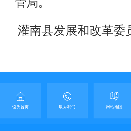
管局
。
灌南县发展和改革委
联系我们
网站地图
设为首页