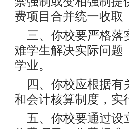
禁强制或变相强制提
费项目合并统一收取
三、你校要严格落
难学生解决实际问题
学业
。
四、你校应根据有
和会计核算制度，实
五、你校要通过设