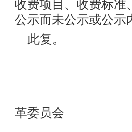
收费项目、收费标准
公示而未公示或公示
此复
。
灌
革委员会