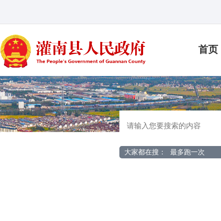
首页
大家都在搜：
最多跑一次