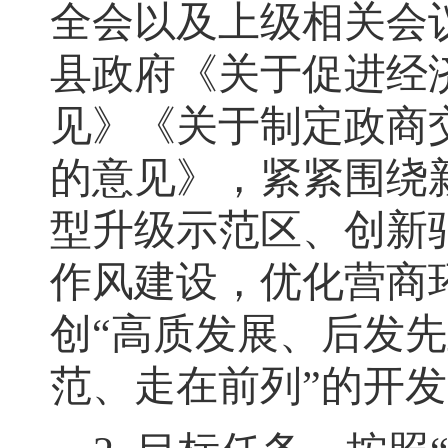
全会以及上级相关会
县政府《关于促进经
见》《关于制定政商
的意见》，紧紧围绕
型升级示范区、
创新
作风建设，优化营商
创
“
高质发展、后发先
范、走在前列
”
的开发