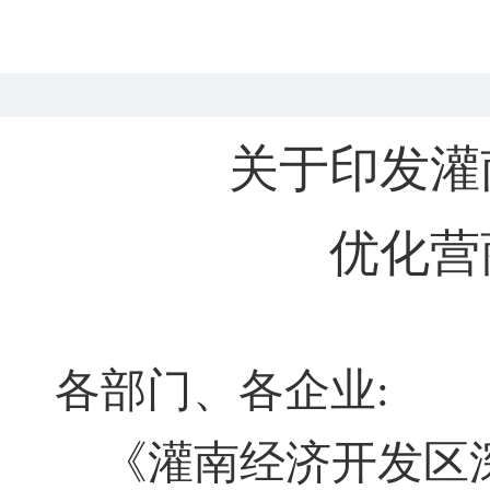
关于印发灌
优化营
各部门、各企业
:
《灌南经济开发区