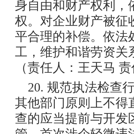
身自由和财产权利，
权
。
对企业财产被征
平合理的补偿
。
依法
工，维护和谐劳资关
（责任人：王天马 
20.
规范执法检查
其他部门原则上不得
查的应当提前与开发