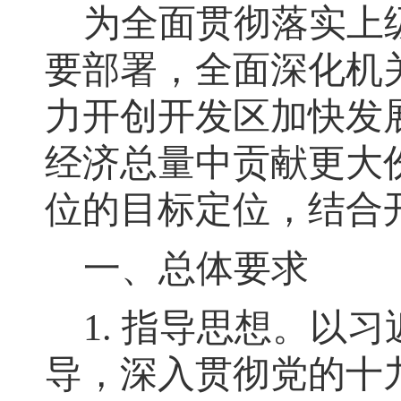
为全面贯彻落实上
要部署
，
全面深化机
力开创开发区加快发
经济总量中贡献更大
位的目标定位，结合
一、总体要求
1.
指导思想
。
以习
导，深入贯彻党的十