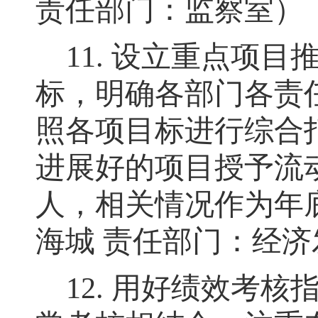
责任部门：监察室）
11.
设立重点项目
标，明确各部门各责
照各项目标进行综合
进展好的项目授予流
人
，
相关情况作为年
海城 责任部门：经济
12.
用好绩效考核