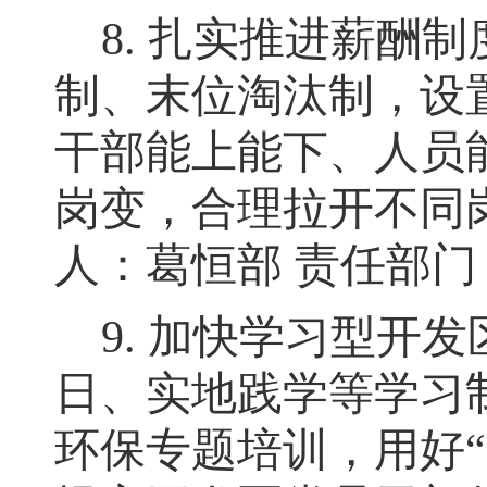
8.
扎实推进薪酬制
制、末位淘汰制，设
干部能上能下、人员
岗变
，
合理拉开不同
人：葛恒部
责任部门
9.
加快学习型开发
日、实地践学等学习
环保专题培训，用好
“