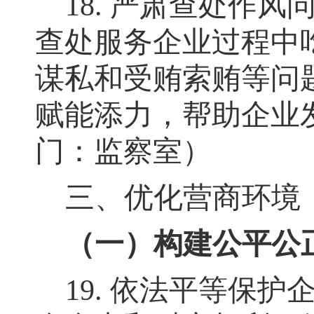
18.
严肃查处作风
查处服务企业过程中
谋私和受贿索贿等问
赋能添力，帮助企业
门：监察室）
三、优化营商环境
（一）构建公平公
19.
依法平等保护