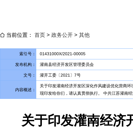
当前位置：
首页
>
政务公开
>
其他
索引号：
01431000X/2021-00005
发布机构：
灌南县经济开发区管理委员会
文号：
灌开工委〔2021〕7号
关于印发灌南经济开发区深化作风建设优化营商环
内容概述：
现印发给你们，请认真贯彻执行
。
中共江苏灌南经
关于印发灌南经济