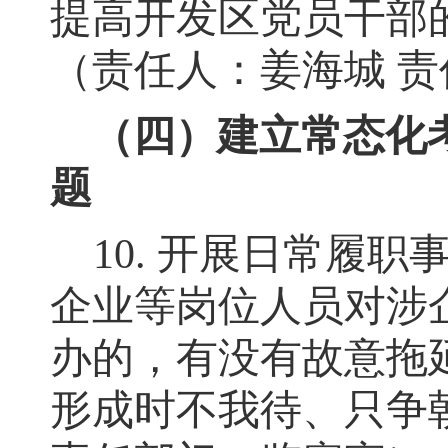
提高开发区党员干部
（责任人：姜海城
责
（四）建立常态化
题
10.
开展日常履职
企业等岗位人员对涉
办的
，
有没有故意拖
形成时不我待、只争