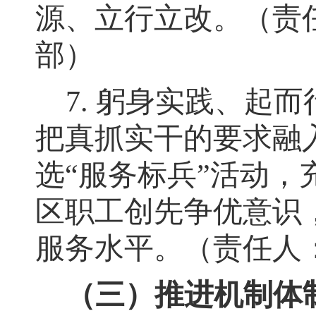
源、立行立改。（责
部）
7.
躬身实践、起而
把真抓实干的要求融
选
“
服务标兵
”
活动
，
区职工创先争优意识
服务水平。（责任人
（三）推进机制体