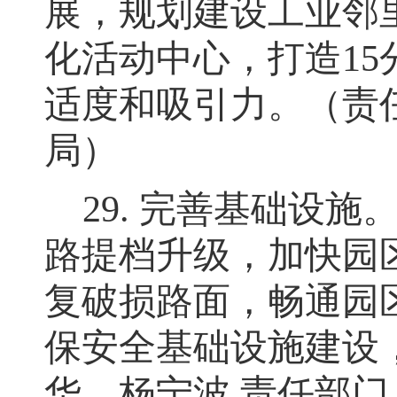
展，规划建设工业邻
化活动中心，打造
15
适度和吸引力。（责
局）
29.
完善基础设施
路提档升级，加快园
复破损路面
，
畅通园
保安全基础设施建设
华、杨宁波 责任部