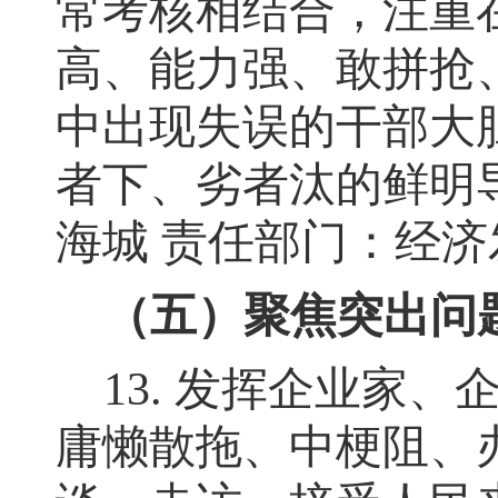
常考核相结合，注重
高、能力强、敢拼抢
中出现失误的干部大
者下、劣者汰的鲜明
海城
责任部门：经济
（五）聚焦突出问
13.
发挥企业家、
庸懒散拖、中梗阻、