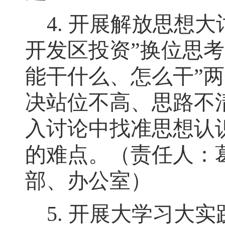
4.
开展解放思想大
开发区投资
”
换位思考
能干什么、怎么干
”
两
决站位不高、思路不
入讨论中找准思想认
的难点。（责任人：
部、办公室）
5.
开展大学习大实