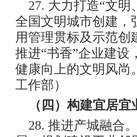
27.
大力打造
“
文明
全国文明城市创建，
用管理贯标及示范创
推进
“
书香
”
企业建设
健康向上的文明风尚
工作部）
（四）构建宜居宜
28.
推进产城融合