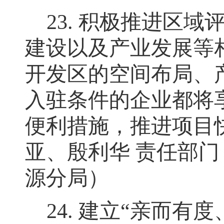
23.
积极推进区域
建设以及产业发展等
开发区的空间布局、
入驻条件的企业都将
便利措施
，
推进项目
亚、殷利华 责任部
源分局）
24.
建立
“
亲而有度