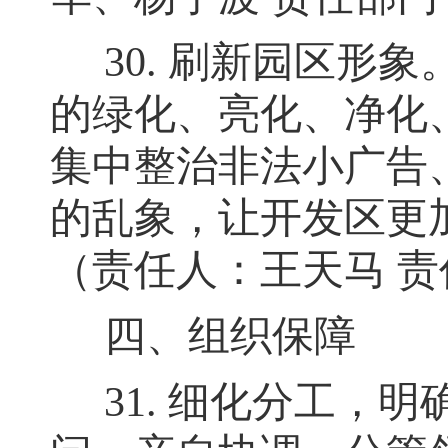
30.
刷新园区形象
的绿化、亮化、净化
集中整治非法小广告
的乱象，让开发区更
（责任人：王天马 
四、组织保障
31.
细化分工
，
明