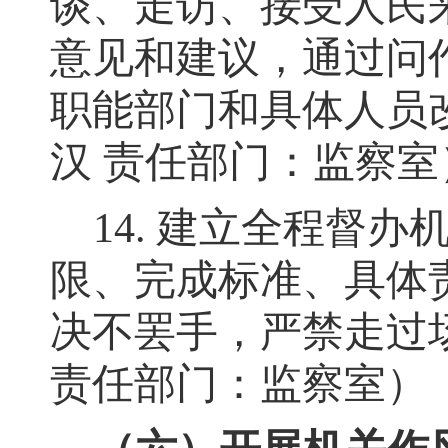
谈、走访、接受人民
意见和建议，通过问
职能部门和具体人员
汉
责任部门：监察室
14.
建立全程督办
限、完成标准、具体
决不罢手
，
严禁走过
责任部门：监察室）