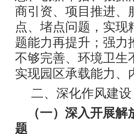
商引资、项目推进、
点、堵点问题，实现
题能力再提升
；
强力
不够完善、环境卫生
实现园区承载能力、
二、深化作风建设
（一）深入开展解
题