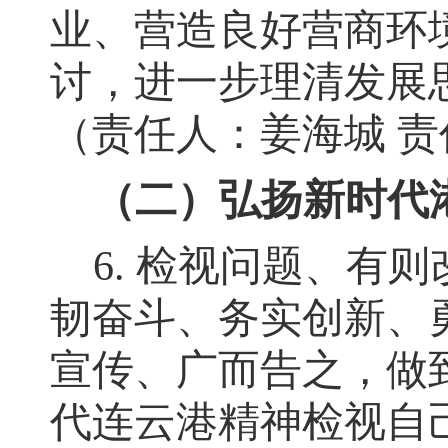
业、营造良好营商环
讨
，
进一步理清发展
（责任人：姜海城 
（二）弘扬新时代
6.
检视问题、有则
韧奋斗、务实创新、
宣传、广而告之，做
代连云港精神检视自