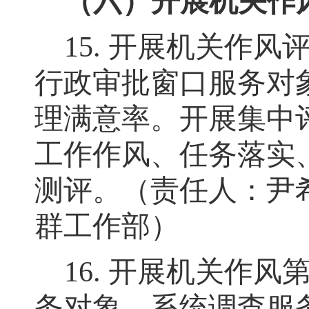
（六）开展机关作
15.
开展机关作风
行政审批窗口服务对
理满意率
。
开展集中
工作作风、任务落实
测评
。
（责任人：尹
群工作部）
16.
开展机关作风
务对象，系统调查服