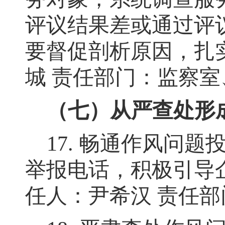
评议结果差或通过评
要督促剖析原因
，
扎
城
责任部门：监察室
（七）从严查处形
17.
畅通作风问题
举报电话，积极引导
任人：尹希汉
责任部