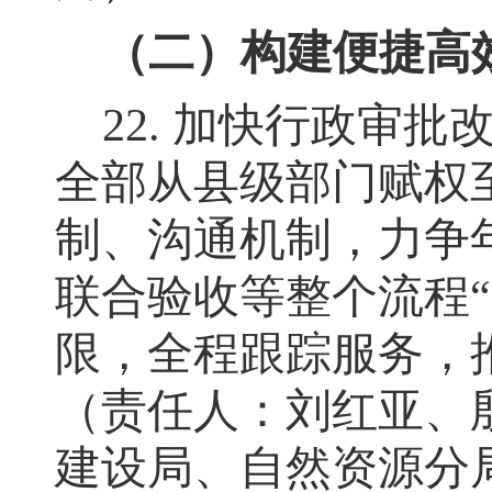
（二）构建便捷高
22.
加快行政审批
全部从县级部门赋权
制、沟通机制
，
力争
联合验收等整个流程
“
限，全程跟踪服务
，
（责任人：刘红亚、
建设局、自然资源分