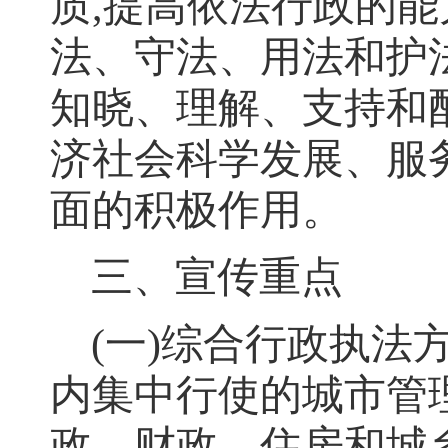
质
,
提高依法行政的能
法、守法、用法和护
知晓、理解、支持和
济社会科学发展、服
面的积极作用
。
三、宣传重点
(
一
)
综合行政执法
内集中行使的城市管
政、财政、住房和城