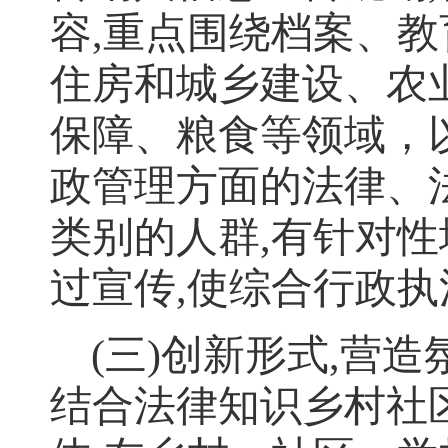
容
,
重点围绕档案、教
住房和城乡建设、农
保障、粮食等领域
，
政管理方面的法律、
类别的人群
,
有针对性
过宣传
,
使综合行政执
(
三
)
创新形式
,
营造
结合法律知识乡村社