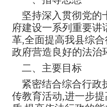
坚持深入贯彻党的
府建设一系列重要讲
革
,
全面提高我县综合
政府营造良好的法治
二、主要目标
紧密结合综合行政
传教育活动
,
进一步提