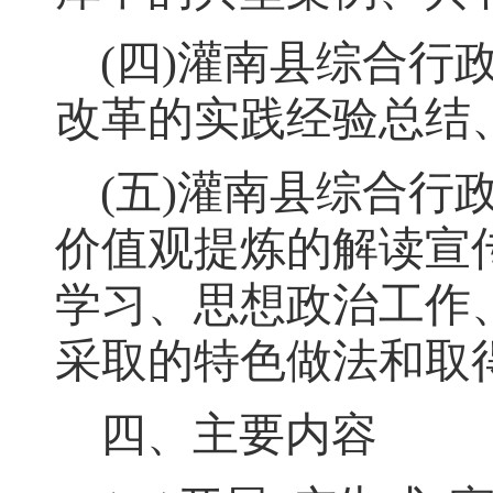
(
四
)
灌南县综合行
改革的实践经验总结
(
五
)
灌南县综合行
价值观提炼的解读宣
学习、思想政治工作
采取的特色做法和取
四、主要内容