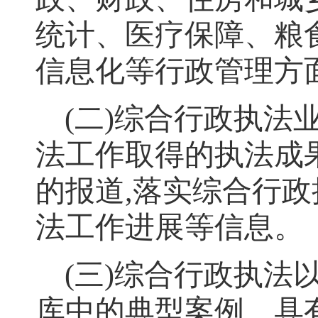
统计、医疗保障、粮
信息化等行政管理方
(
二
)
综合行政执法
法工作取得的执法成
的报道
,
落实综合行政
法工作进展等信息
。
(
三
)
综合行政执法
库中的典型案例、具