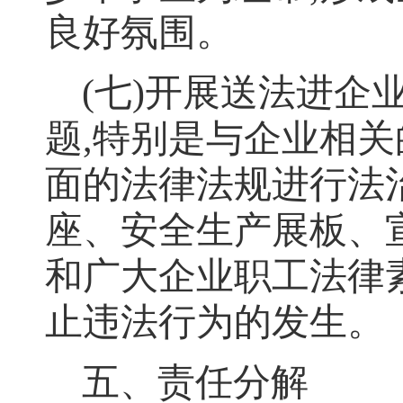
良好氛围
。
(
七
)
开展送法进企
题
,
特别是与企业相关
面的法律法规进行法
座、安全生产展板、
和广大企业职工法律
止违法行为的发生
。
五、责任分解