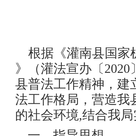
根据《灌南县国家
》（灌法宣办
〔
202
0
县普法工作精神，建
法工作格局
，
营造我
的社会环境
,
结合我局
一、指导思想