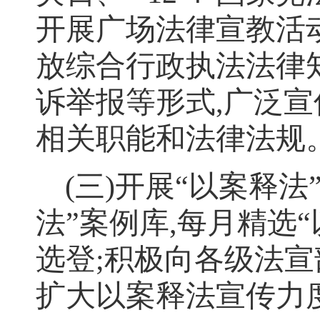
开展广场法律宣教活
放综合行政执法法律
诉举报等形式
,
广泛宣
相关职能和法律法规
(
三
)
开展
“
以案释法
法
”
案例库
,
每月精选
“
选登
;
积极向各级法宣
扩大以案释法宣传力