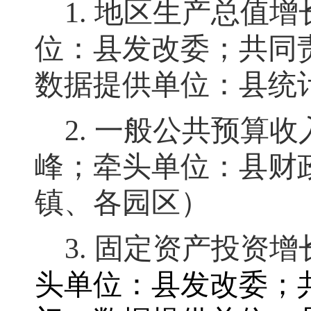
1.
地区生产总值
增
位：县发改委；共同
数据提供单位：县统
2.
一般公共预算收
峰
；
牵头单位：县财
镇、各园区）
3.
固定资产投
资增
头单位：县发改委；