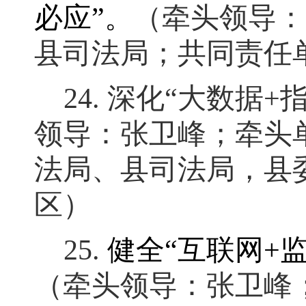
必应
”
。
（牵头领导：
县司法局；共同责任
24.
深化
“大数据
+
领导：张卫峰
；
牵头
法局、县司法局，县
区）
25.
健全
“
互联网
+
（牵头领导：张卫峰