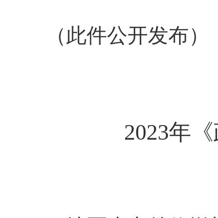
（此件公开发布）
2023
年《