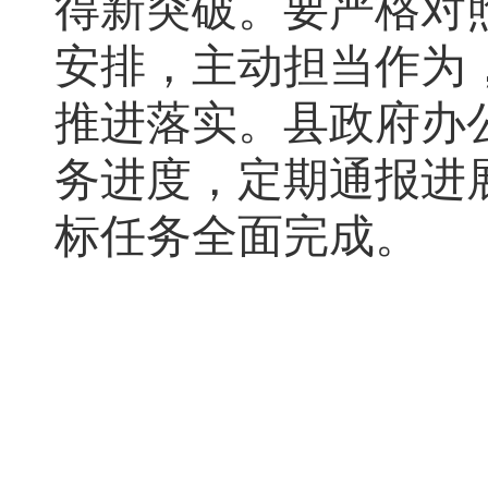
得新突破。要严格对
安排
，
主动担当作为
推进落实
。
县政府办
务进度
，
定期通报进
标任务全面完成
。