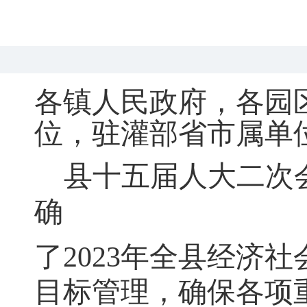
各镇人民政府
，
各园
位
，
驻灌部省市属单
县十五届人大二次
确
了
2023
年全县经济社
目标管理，确保各项