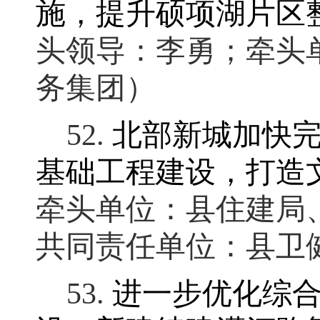
施
，
提升硕项湖片区
头领导：李勇
；
牵头
务集团）
52.
北部新城加快
基础工程建设，打造
牵头单位：县住建局
共同责任单位：县卫
53.
进一步优化综