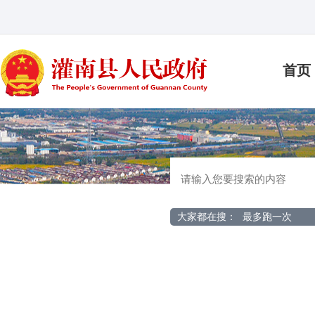
首页
大家都在搜：
最多跑一次