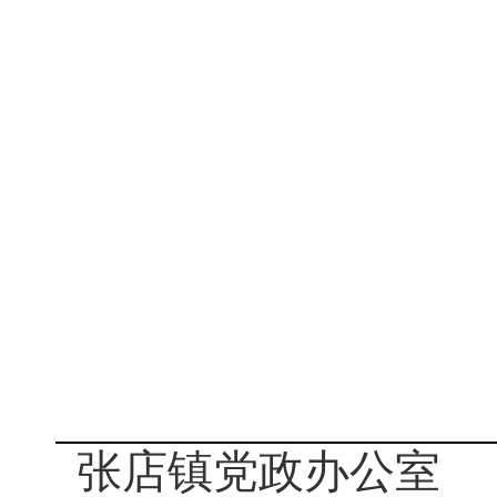
张店镇党政
办公室