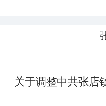
关于调整中共张店