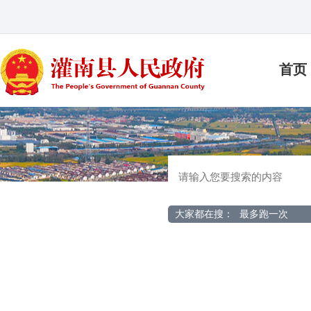
首页
大家都在搜：
最多跑一次