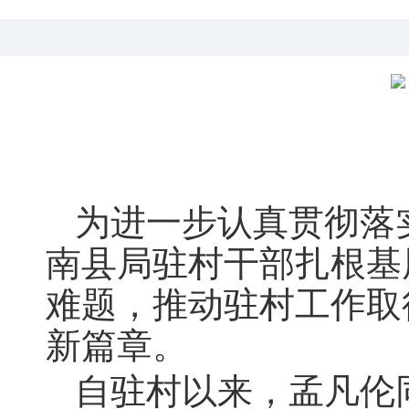
为进一步认真贯彻落
南县局驻村干部扎根基
难题
，
推动驻村工作取
新篇章
。
自驻村以来
，
孟凡伦