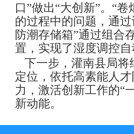
口”做出“大创新”。“
的过程中的问题
，
通过
防潮存储箱”通过组合
置，实现了湿度调控自
下一步
，
灌南县局将
定位，依托高素能人才
力，激活创新工作的“一
新动能。