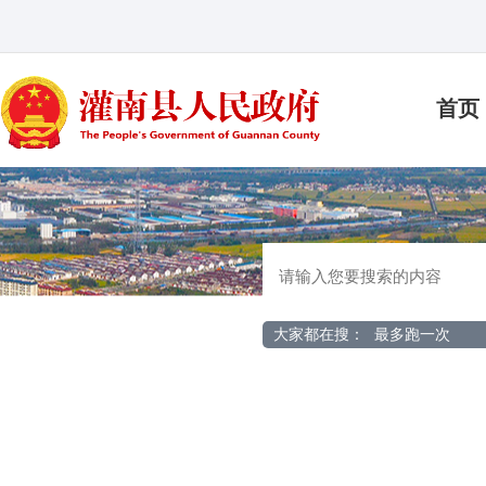
首页
大家都在搜：
最多跑一次