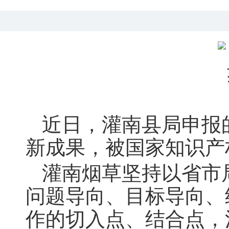
近日
，
灌南县局申报
新成果，被国家知识产
灌南烟草坚持以省市
问题导向、目标导向、
作的切入点、结合点
，