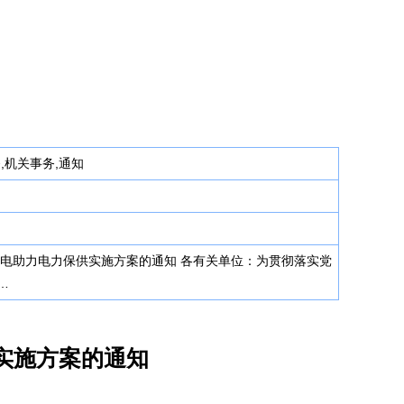
务,机关事务,通知
约用电助力电力保供实施方案的通知 各有关单位：为贯彻落实党
…
实施方案的通知