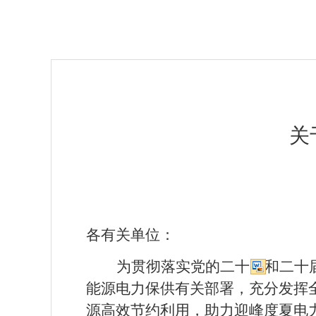
关
各有关单位：
为贯彻落实党的二十大和二十
能源电力保供有关部署，充分发挥
源高效节约利用，助力迎峰度夏电