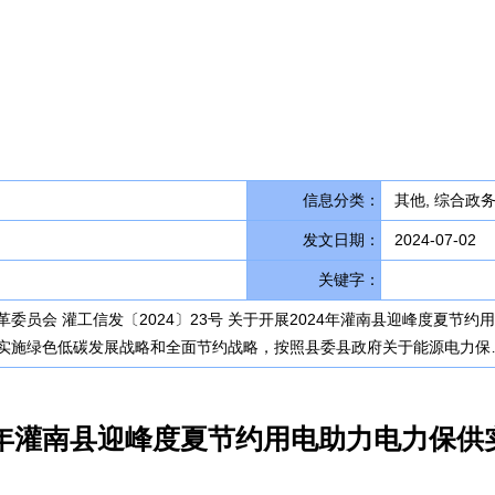
信息分类：
其他, 综合政
发文日期：
2024-07-02
关键字：
委员会 灌工信发〔2024〕23号 关于开展2024年灌南县迎峰度夏节
实施绿色低碳发展战略和全面节约战略，按照县委县政府关于能源电力保
24年灌南县迎峰度夏节约用电助力电力保供