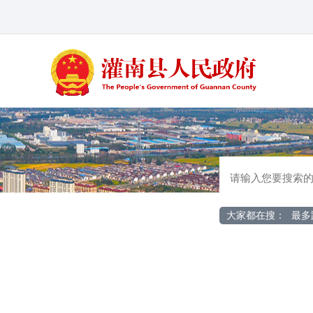
大家都在搜：
最多