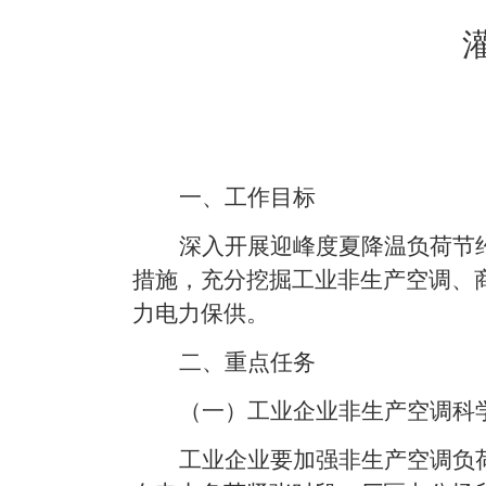
一
、工作目标
深入开展迎峰度夏降温负荷节
措施，充分挖掘工业非生产空调、
力电力保供。
二
、重点任务
（
一）工业企业非生产空调科
工业企业要加强非生产空调负