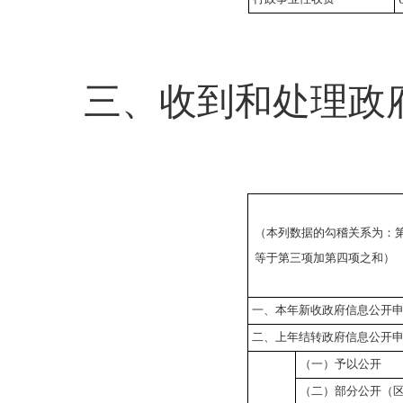
三、收到和处理政
（本列数据的勾稽关系为：
等于第三项加第四项之和）
一、本年新收政府信息公开
二、上年结转政府信息公开
（一）予以公开
（二）部分公开
（