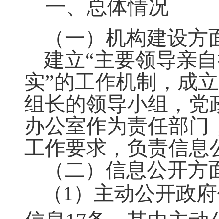
一、总体情况
（一）机构建设方
建立
“主要领导亲
实”的工作机制
，
成立
组长的领导小组，党
办公室作为责任部门
工作要求
，
负责信息
（二）信息公开方
（
1）主动公开政