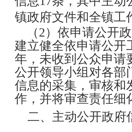
信息
17
条
，
其中主动
镇政府文件和全镇工
（
2）依申请公开
建立健全依申请公开
年
，
未收到公众申请
公开领导小组对各部
信息的采集，审核和
作，并将审查责任细
二、主动公开政府