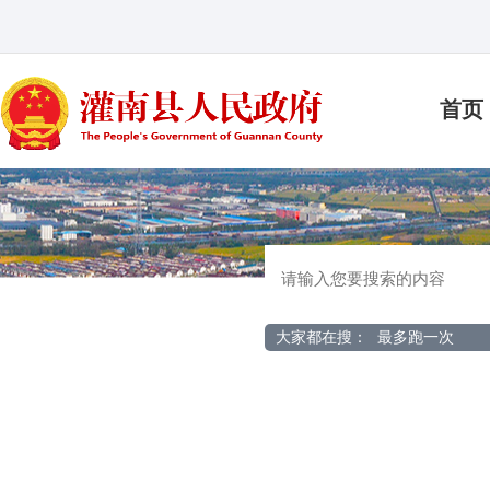
首页
大家都在搜：
最多跑一次