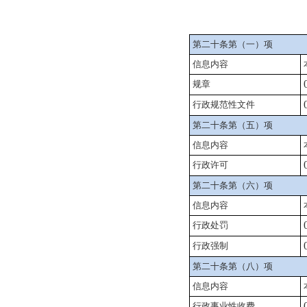
第二十条第（一）项
信息内容
规章
行政规范性文件
第二十条第（五）项
信息内容
行政许可
第二十条第（六）项
信息内容
行政处罚
行政强制
第二十条第（八）项
信息内容
行政事业性收费