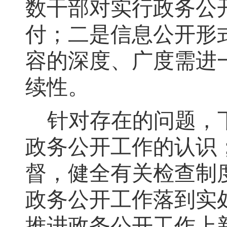
数干部对实行政务公
付；二是信息公开形
容的深度、广度需进
续性
。
针对存在的问题
，
政务公开工作的认识
督，健全有关检查制
政务公开工作落到实
推进政务公开工作上