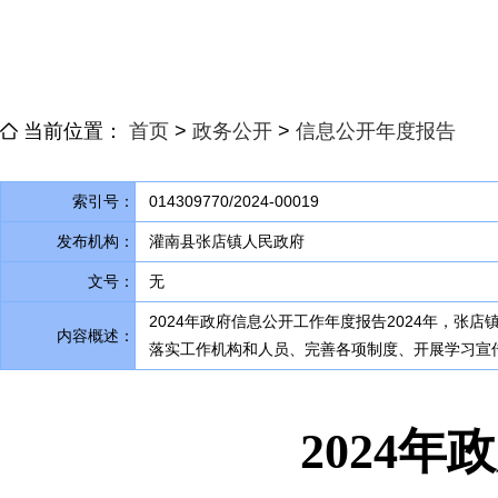
当前位置：
首页
>
政务公开
>
信息公开年度报告
索引号：
014309770/2024-00019
发布机构：
灌南县张店镇人民政府
文号：
无
2024年政府信息公开工作年度报告2024年
，
张店
内容概述：
落实工作机构和人员、完善各项制度、开展学习宣
2024