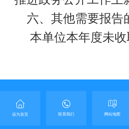
六、
其他需要报告
本单位本年度未收
联系我们
网站地图
设为首页