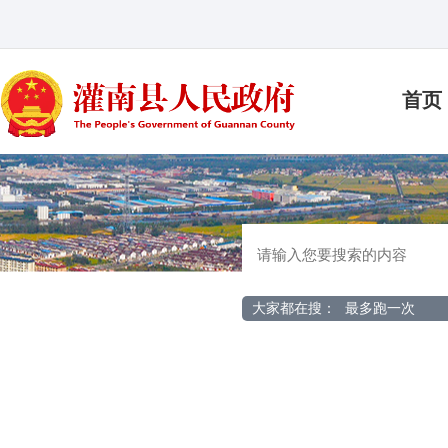
首页
大家都在搜：
最多跑一次