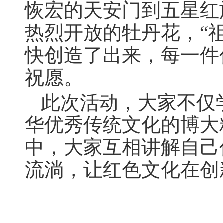
恢宏的天安门到五星红
热烈开放的牡丹花，“祖
快创造了出来
，
每一件
祝愿。
此次活动
，
大家不仅
华优秀传统文化的博大
中，大家互相讲解自己
流淌，让红色文化在创