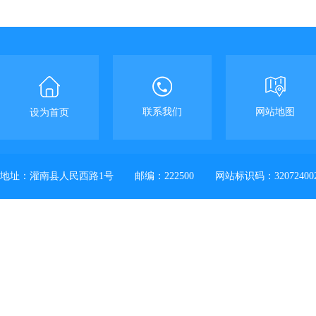
联系我们
网站地图
设为首页
地址：灌南县人民西路1号
邮编：222500
网站标识码：32072400