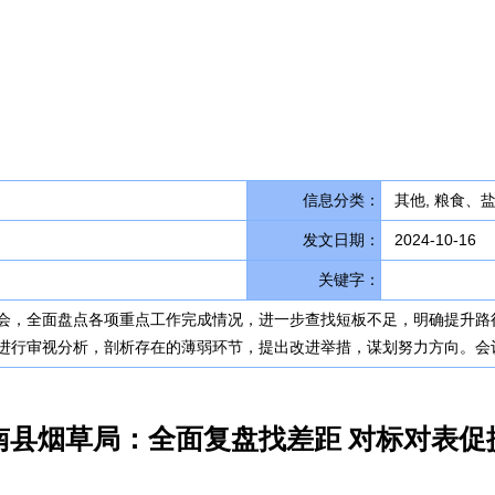
信息分类：
其他, 粮食、
发文日期：
2024-10-16
关键字：
会，全面盘点各项重点工作完成情况，进一步查找短板不足，明确提升路
进行审视分析，剖析存在的薄弱环节，提出改进举措，谋划努力方向。会
南县烟草局：全面复盘找差距 对标对表促