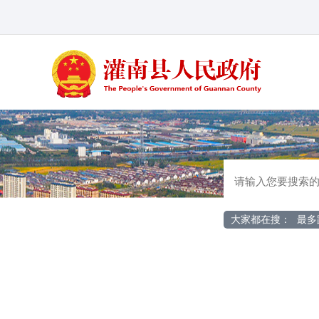
大家都在搜：
最多