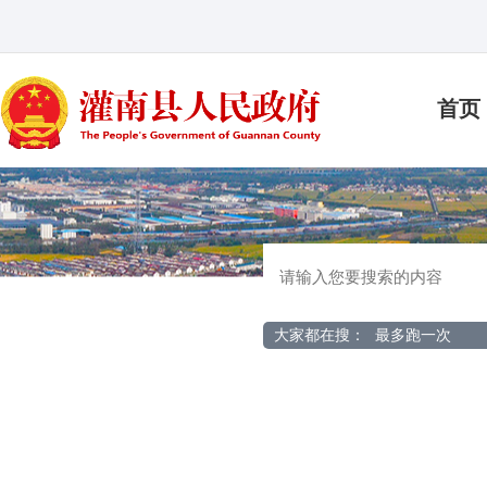
首页
大家都在搜：
最多跑一次