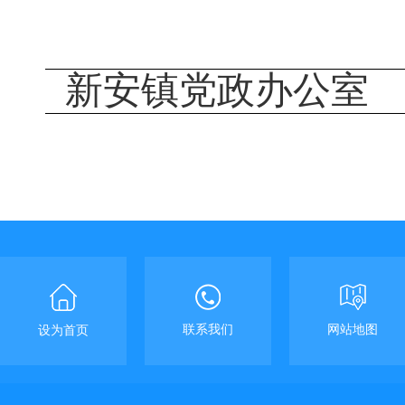
新安镇党政办公室
联系我们
网站地图
设为首页