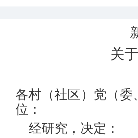
关
各村（社区）党（委
位：
经研究
，
决定：