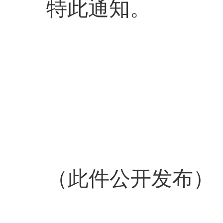
特此通知
。
（此件公开发布）