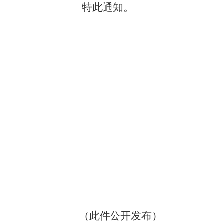
特此通知。
（此件公开发布）