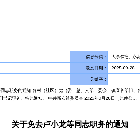
信息分类：
人事信息, 劳
发文日期：
2025-09-28
关键字：
龙等同志职务的通知 各村（社区）党（委、总）支部、委会，镇直各部门
书记职务。特此通知。 中共新安镇委员会 2025年9月28日（此件公…
关于免去卢小龙等同志职务的通知