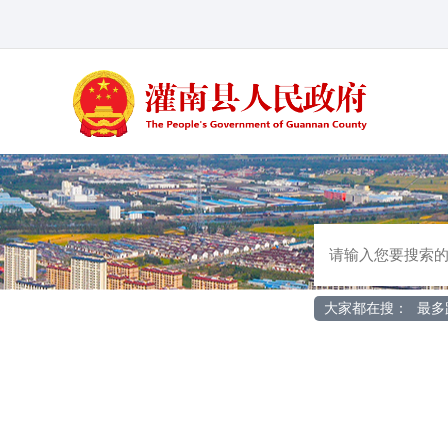
大家都在搜：
最多