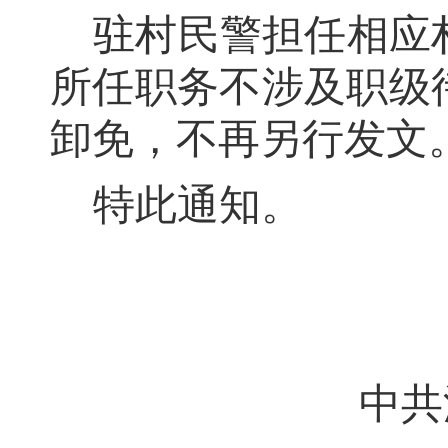
驻村民警担任相应
所任职务不涉及职级
卸免
，
不再另行发文
特此通知
。
中共