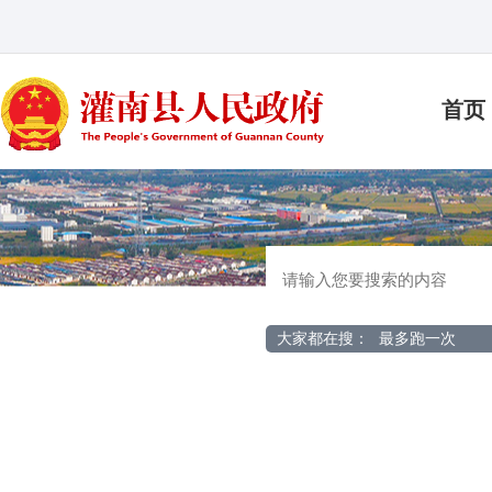
首页
大家都在搜：
最多跑一次