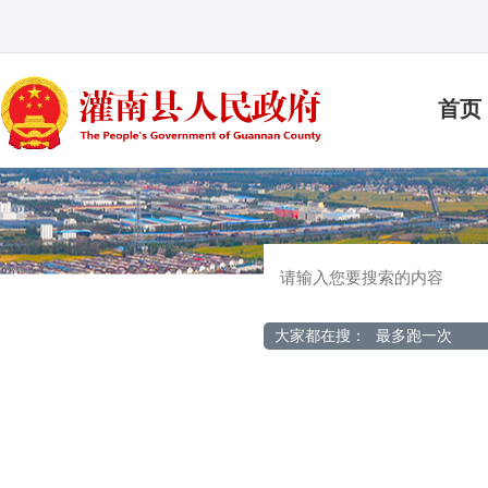
首页
大家都在搜：
最多跑一次