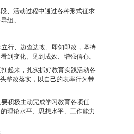
阶段、活动过程中通过各种形式征求
督导组。
学立行、边查边改、即知即改，坚持
众看到变化、见到成效、增强信心。
任扛起来，扎实抓好教育实践活动各
带头整改落实，以自己的表率行为带
又要积极主动完成学习教育各项任
己的理论水平、思想水平、工作能力