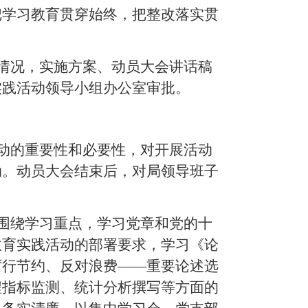
把学习教育贯穿始终，把整改落实贯
情况，实施方案、动员大会讲话稿
实践活动领导小组办公室审批。
动的重要性和必要性，对开展活动
动。动员大会结束后，对局领导班子
围绕学习重点，学习党章和党的十
教育实践活动的部署要求，学习《论
厉行节约、反对浪费——重要论述选
程指标监测、统计分析撰写等方面的