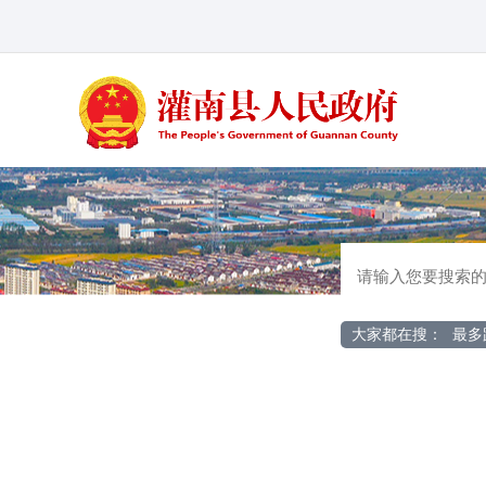
大家都在搜：
最多