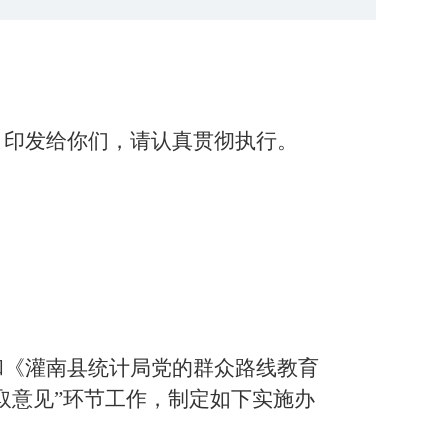
》印发给你们，请认真贯彻执行。
和《灌南县统计局党的群众路线教育
取意见”环节工作，制定如下实施办