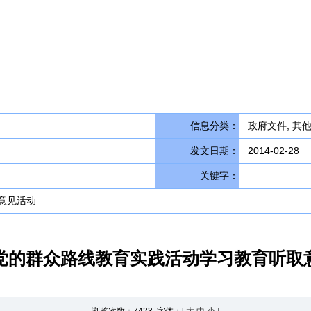
信息分类：
政府文件, 其他
发文日期：
2014-02-28
关键字：
意见活动
党的群众路线教育实践活动学习教育听取