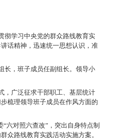
贯彻学习中央党的群众路线教育实
导讲话精神，迅速统一思想认识，准
组长，班子成员任副组长。领导小
式，广泛征求干部职工、基层统计
初步梳理领导班子成员在作风方面的
委“六对照六查改”，突出自身特点制
的群众路线教育实践活动实施方案。