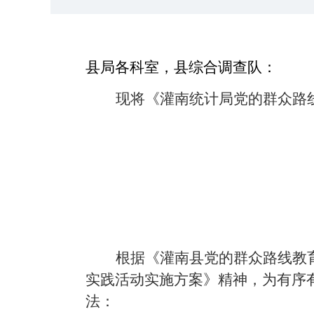
县局各科室，县综合调查队：
现将《灌南统计局党的群众路
根据《灌南县党的群众路线教
实践活动实施方案》精神，为有序
法：