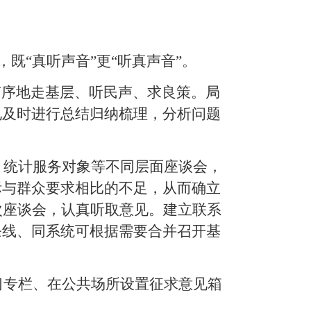
，既“真听声音”更“听真声音”。
有序地走基层、听民声、求良策。局
见及时进行总结归纳梳理，分析问题
、统计服务对象等不同层面座谈会，
际与群众要求相比的不足，从而确立
次座谈会，认真听取意见。建立联系
条线、同系统可根据需要合并召开基
习专栏、在公共场所设置征求意见箱