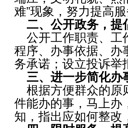
难”现象，努力提高
二、公开政务
，
提
公开工作职责、工
程序、办事依据、办
务承诺
；
设立投诉举
三、进一步简化办
根据方便群众的原
件能办的事
，
马上办
知，指出应如何整改