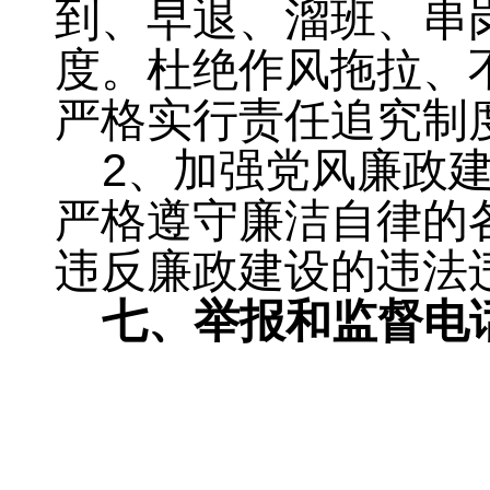
到、早退、溜班、串
度。杜绝作风拖拉、
严格实行责任追究制
2
、加强党风廉政
严格遵守廉洁自律的
违反廉政建设的违法
七、举报和监督电话：