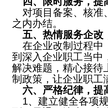
四、限时服务
，
提
对项目备案、核准
之内办结
。
五、热情服务企改
在企业改制过程中
到深入企业职工当中
解决难题，精心接待
制政策，让企业职工
六、严格纪律
，
提
1
、建立健全各项