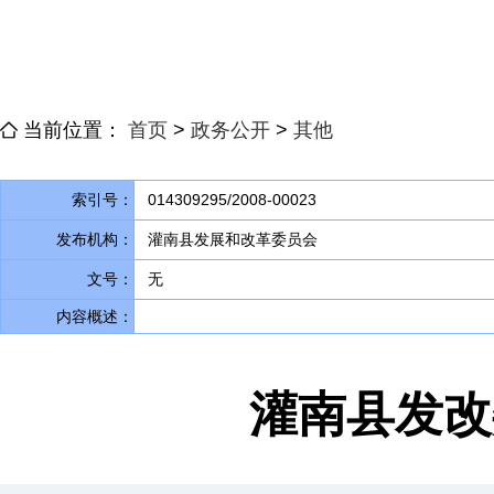
当前位置：
首页
>
政务公开
>
其他
索引号：
014309295/2008-00023
发布机构：
灌南县发展和改革委员会
文号：
无
内容概述：
灌南县发改