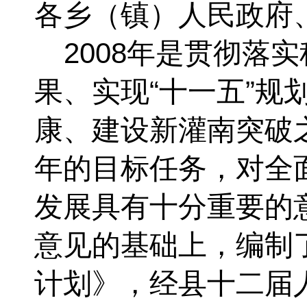
各乡（镇）人民政府
2008
年是贯彻落实
果、实现“十一五”规
康、建设新灌南突破
年的目标任务，对全
发展具有十分重要的
意见的基础上，编制了
计划》
，
经县十二届