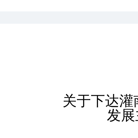
关于下达灌
发展