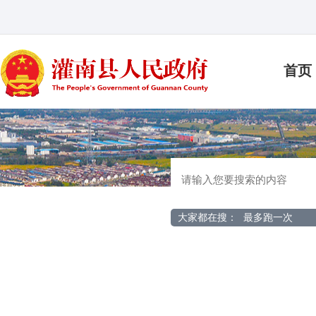
首页
大家都在搜：
最多跑一次