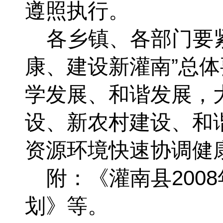
遵照执行。
各乡镇、各部门要紧
康、建设新灌南”总体
学发展、和谐发展，
设、新农村建设、和
资源环境快速协调健
附：《灌南县200
划》等
。