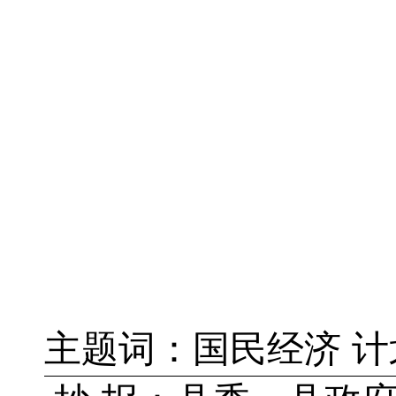
主题词：
国民经济 计