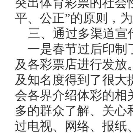
突出体育彩票的社会
平、公正”的原则
，
为
三、
通过多渠道宣
一是
春节过后印制
及各彩票店进行发放
及知名度得到了很大
会各界介绍体彩的相
多的群众了解、关心
过电视、网络、报纸