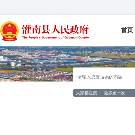
首页
大家都在搜：
最多跑一次