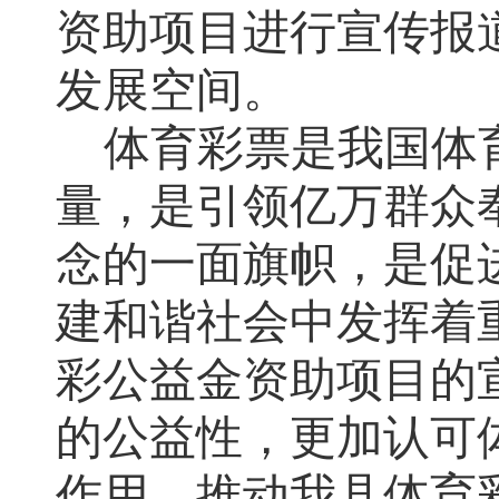
资助项目进行
宣传
报
发展空间。
体育彩票是我国体
量
，
是引领亿万群众
念的一面旗帜，是促
建和谐社会中发挥着
彩公益金资助项目的
的公益性
，
更加认可
作用，推动我县体育