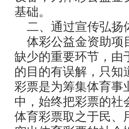
基础
。
二
、通过宣传
弘扬
体彩公益金资助项
缺少的重要环节
，
由
的目的有误解，只知
彩票是为筹集体育事
中，始终把彩票的社
体育彩票取之于民、