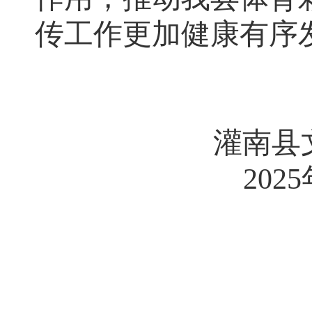
传工作更加健康有序
灌南县
202