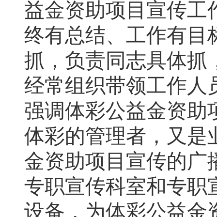
益金资助项目宣传
工
终有总结、工作有目
抓，
负责同志
具体抓
经常组织带领工作人
强调体彩公益金资助
体彩的管理者，又是
金资助项目宣传的广
专职宣传科室和专职
设备，为
体彩公益金