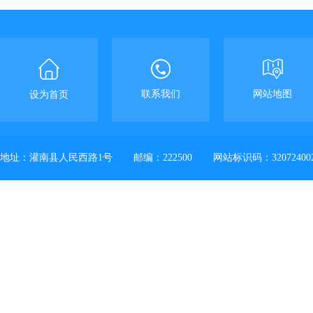
联系我们
网站地图
设为首页
地址：灌南县人民西路1号
邮编：222500
网站标识码：32072400