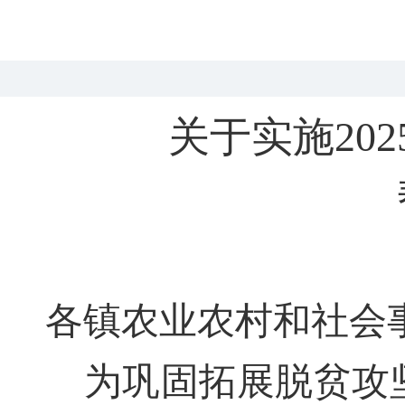
关于
实施
202
各镇农业农村和社会
为巩固拓展脱贫攻