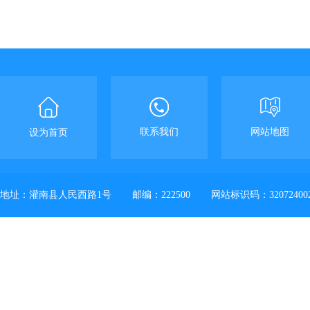
联系我们
网站地图
设为首页
地址：灌南县人民西路1号
邮编：222500
网站标识码：32072400