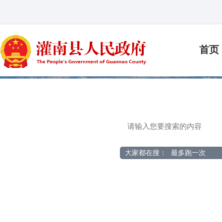
首页
大家都在搜：
最多跑一次