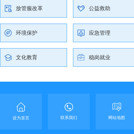
放管服改革
公益救助
环境保护
应急管理
文化教育
稳岗就业
联系我们
网站地图
设为首页