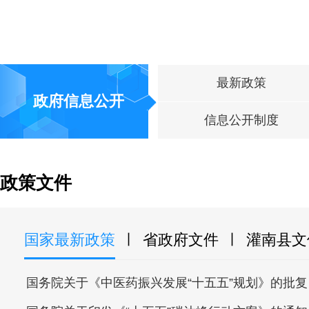
最新政策
政府信息公开
信息公开制度
政策文件
国家最新政策
省政府文件
灌南县文
丨
丨
国务院关于《中医药振兴发展“十五五”规划》的批复