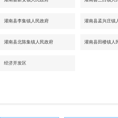
灌南县李集镇人民政府
灌南县孟兴庄镇
灌南县北陈集镇人民政府
灌南县田楼镇人
经济开发区