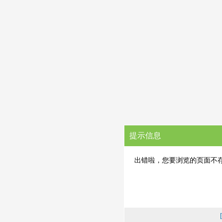
提示信息
出错啦，您要浏览的页面不