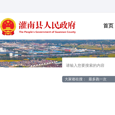
首页
大家都在搜：
最多跑一次