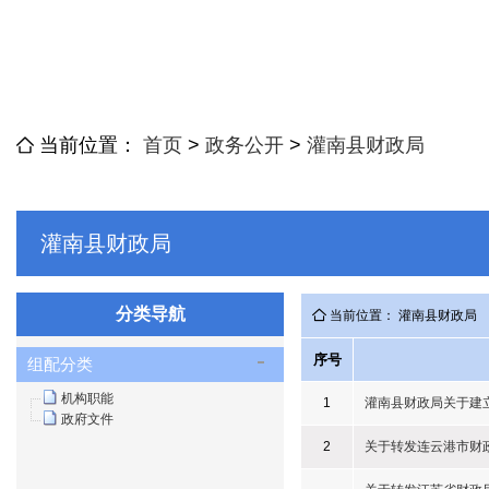
当前位置：
首页
>
政务公开
>
灌南县财政局
灌南县财政局
分类导航
当前位置： 灌南县财政局
序号
组配分类
机构职能
1
灌南县财政局关于建
政府文件
2
关于转发连云港市财