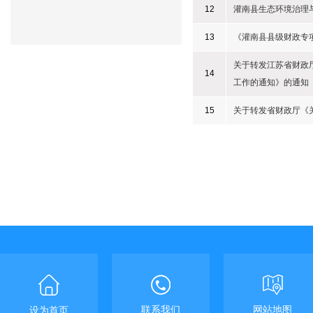
12
灌南县生态环境治理
13
《灌南县县级财政专
关于转发江苏省财政
14
工作的通知》的通知
15
关于转发省财政厅《
联系我们
网站地图
设为首页