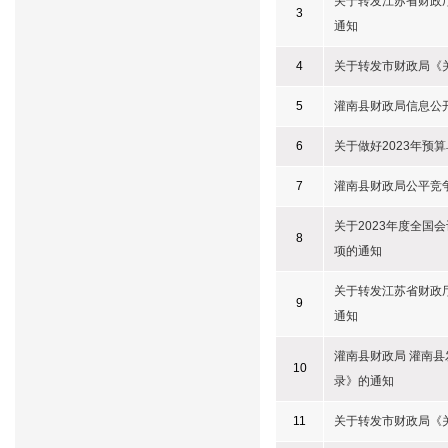
关于转发江苏省财政
3
通知
4
关于转发市财政局《
5
灌南县财政局信息公
6
关于做好2023年
7
灌南县财政局公平竞
关于2023年度全
8
项的通知
关于转发江苏省财政
9
通知
灌南县财政局 灌南县
10
录》的通知
11
关于转发市财政局《