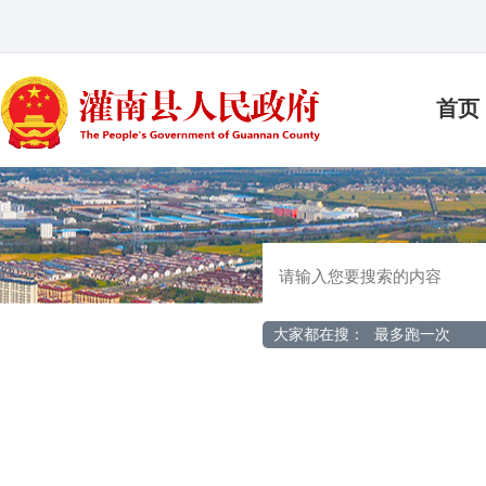
首页
大家都在搜：
最多跑一次