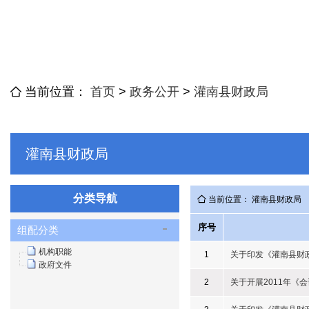
当前位置：
首页
>
政务公开
>
灌南县财政局
灌南县财政局
分类导航
当前位置： 灌南县财政局
序号
组配分类
机构职能
1
关于印发《灌南县财
政府文件
2
关于开展2011年《