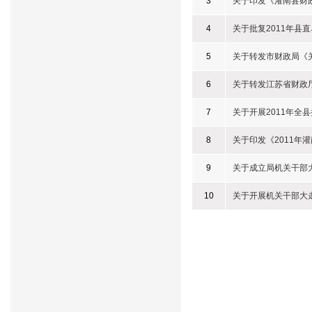
3
关于印发《灌南县财
4
关于批复2011年县
5
关于转发市财政局《
6
关于转发江苏省财政
7
关于开展2011年全
8
关于印发《2011年
9
关于成立局机关干部
10
关于开展机关干部大