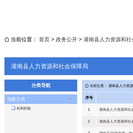
当前位置：
首页
>
政务公开
>
灌南县人力资源和社
灌南县人力资源和社会保障局
分类导航
当前位置： 灌南县人力资
序号
组配分类
机构职能
1
灌南县人力资源和社
2
灌南县人力资源和社会