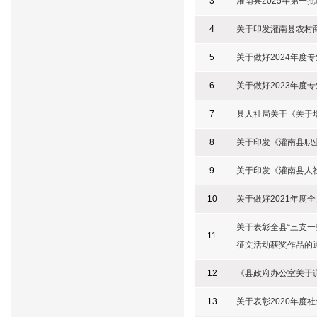
3
灌南县2025年第一
4
关于印发灌南县农村
5
关于做好2024年度
6
关于做好2023年度
7
县人社局关于《关于
8
关于印发《灌南县职
9
关于印发《灌南县人
10
关于做好2021年度
关于表彰全县“三支一
11
征文活动获奖作品的
12
《县政府办公室关于
13
关于表彰2020年度