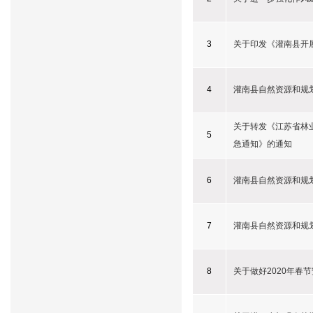
3
关于印发《灌南县开
4
灌南县自然资源和规
关于转发《江苏省林
5
急通知》的通知
6
灌南县自然资源和规划
7
灌南县自然资源和规划
8
关于做好2020年春节