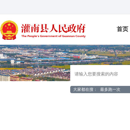
首页
大家都在搜：
最多跑一次