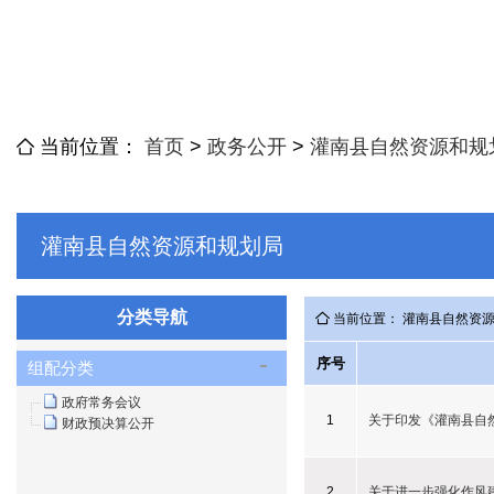
当前位置：
首页
>
政务公开
>
灌南县自然资源和规
灌南县自然资源和规划局
分类导航
当前位置： 灌南县自然资
序号
组配分类
政府常务会议
1
关于印发《灌南县自然
财政预决算公开
2
关于进一步强化作风