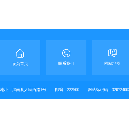
联系我们
网站地图
设为首页
地址：灌南县人民西路1号
邮编：222500
网站标识码：32072400