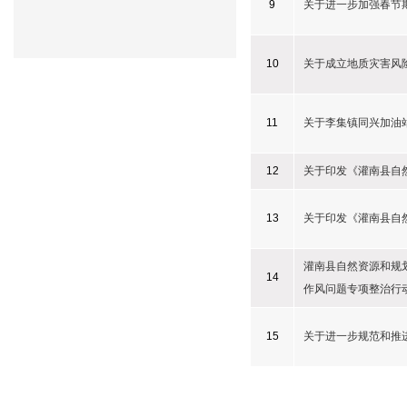
9
关于进一步加强春节
10
关于成立地质灾害风
11
关于李集镇同兴加油
12
关于印发《灌南县自
13
关于印发《灌南县自
灌南县自然资源和规划
14
作风问题专项整治行
15
关于进一步规范和推