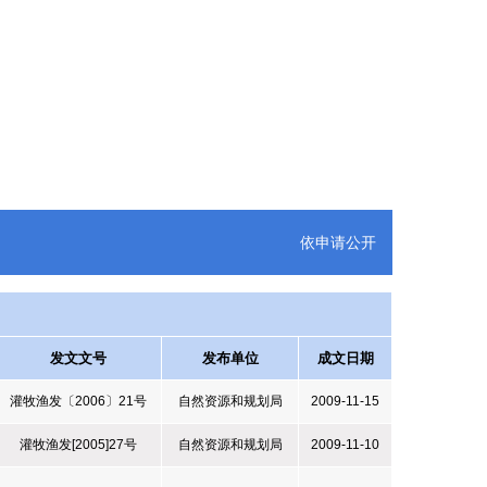
依申请公开
发文文号
发布单位
成文日期
灌牧渔发〔2006〕21号
自然资源和规划局
2009-11-15
灌牧渔发[2005]27号
自然资源和规划局
2009-11-10