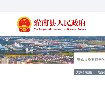
大家都在搜：
最多