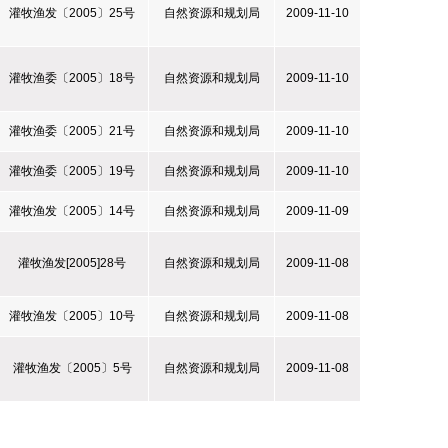
灌牧渔发〔2005〕25号
自然资源和规划局
2009-11-10
灌牧渔委〔2005〕18号
自然资源和规划局
2009-11-10
灌牧渔委〔2005〕21号
自然资源和规划局
2009-11-10
灌牧渔委〔2005〕19号
自然资源和规划局
2009-11-10
灌牧渔发〔2005〕14号
自然资源和规划局
2009-11-09
灌牧渔发[2005]28号
自然资源和规划局
2009-11-08
灌牧渔发〔2005〕10号
自然资源和规划局
2009-11-08
灌牧渔发〔2005〕5号
自然资源和规划局
2009-11-08