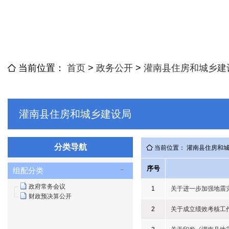
当前位置：
首页
>
政务公开
>
灌南县住房和城乡建
灌南县住房和城乡建设局
分类导航
当前位置： 灌南县住房和
序号
组配分类
政府常务会议
1
关于进一步加强地震
财政预决算公开
2
关于成立绩效考核工