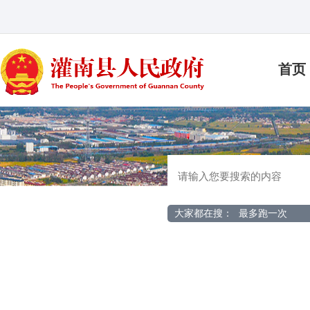
首页
大家都在搜：
最多跑一次