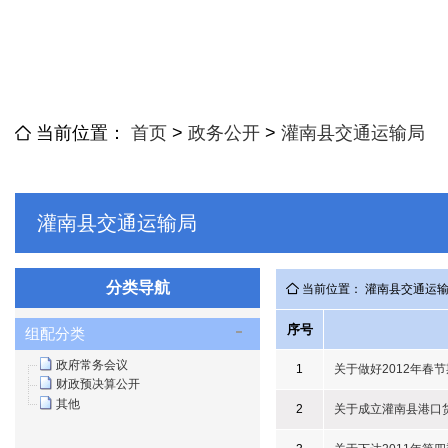
当前位置：
首页
>
政务公开
>
灌南县交通运输局
灌南县交通运输局
分类导航
当前位置： 灌南县交通运
序号
组配分类
政府常务会议
1
关于做好2012年春
财政预决算公开
其他
2
关于成立灌南县港口