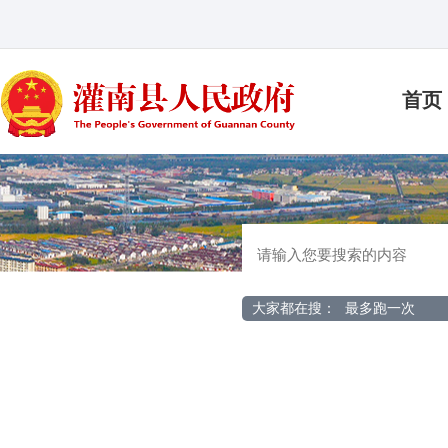
首页
大家都在搜：
最多跑一次