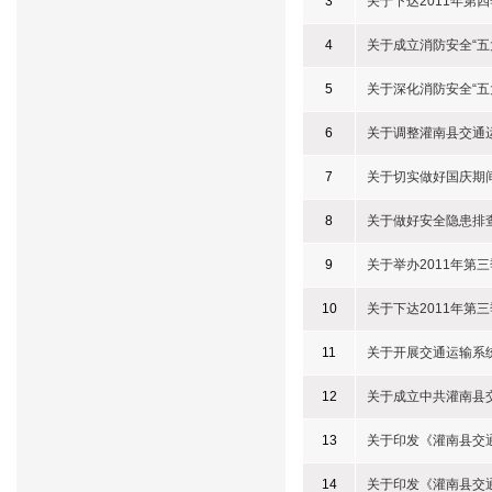
3
关于下达2011年第
4
关于成立消防安全“五
5
关于深化消防安全“五
6
关于调整灌南县交通
7
关于切实做好国庆期
8
关于做好安全隐患排
9
关于举办2011年第
10
关于下达2011年第
11
关于开展交通运输系
12
关于成立中共灌南县
13
关于印发《灌南县交
14
关于印发《灌南县交