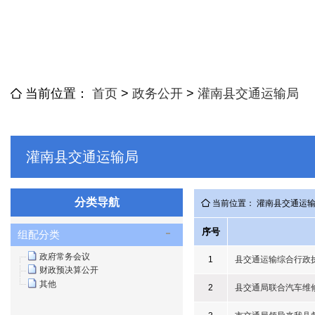
当前位置：
首页
>
政务公开
>
灌南县交通运输局
灌南县交通运输局
分类导航
当前位置： 灌南县交通运
序号
组配分类
政府常务会议
1
县交通运输综合行政
财政预决算公开
其他
2
县交通局联合汽车维修