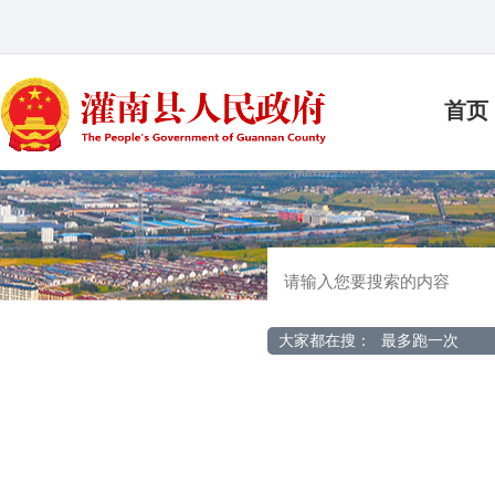
首页
大家都在搜：
最多跑一次