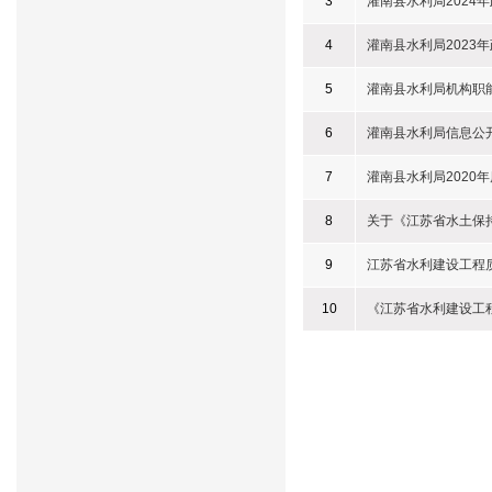
3
灌南县水利局2024
4
灌南县水利局2023
5
灌南县水利局机构职
6
灌南县水利局信息公
7
灌南县水利局2020
8
关于《江苏省水土保
9
江苏省水利建设工程
10
《江苏省水利建设工