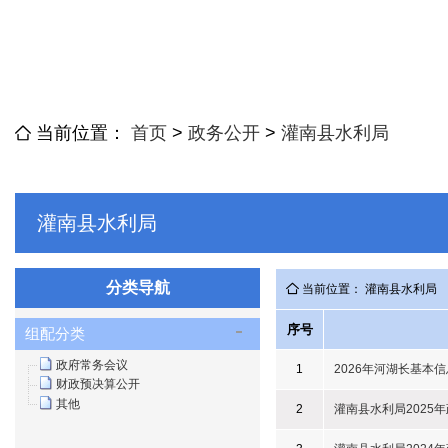
当前位置：
首页
>
政务公开
>
灌南县水利局
灌南县水利局
分类导航
当前位置： 灌南县水利局
序号
组配分类
政府常务会议
1
2026年河湖长基本信
财政预决算公开
其他
2
灌南县水利局2025