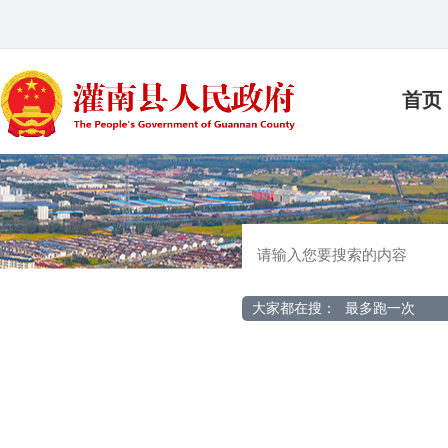
首页
大家都在搜：
最多跑一次