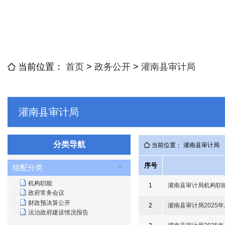
当前位置：
首页
>
政务公开
>
灌南县审计局
灌南县审计局
分类导航
当前位置： 灌南县审计局
序号
组配分类
机构职能
1
灌南县审计局机构职
政府常务会议
财政预决算公开
2
灌南县审计局2025
法治政府建设情况报告