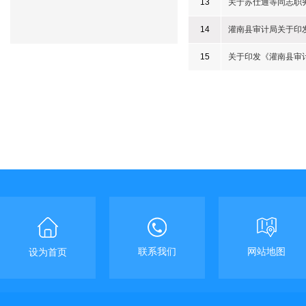
13
关于苏仕通等同志职
14
灌南县审计局关于印
15
关于印发《灌南县审
联系我们
网站地图
设为首页