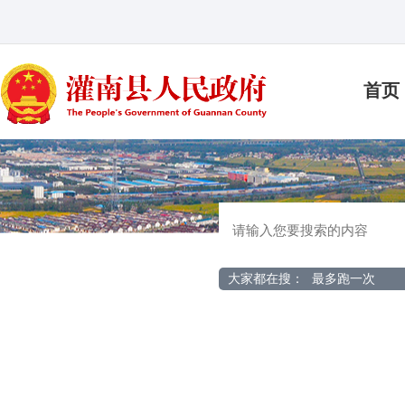
首页
大家都在搜：
最多跑一次