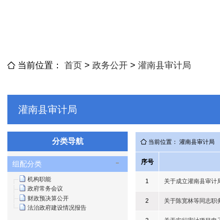
当前位置：
首页
>
政务公开
>
灌南县审计局
灌南县审计局
分类导航
当前位置： 灌南县审计局
序号
组配分类
机构职能
1
关于成立灌南县审计
政府常务会议
财政预决算公开
2
关于陈宽林等同志职
法治政府建设情况报告