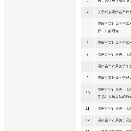
3
关于实行审计项目电
4
关于成立灌南县审计
灌南县审计局关于印
5
行）》的通知
6
灌南县审计局关于印
7
灌南县审计局关于印
8
灌南县审计局关于印
9
灌南县审计局关于成
灌南县审计局关于印
10
意见》实施办法的通
11
灌南县审计局关于印
12
灌南县审计局关于调